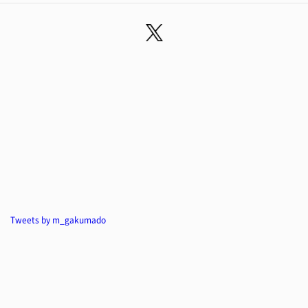
Tweets by m_gakumado