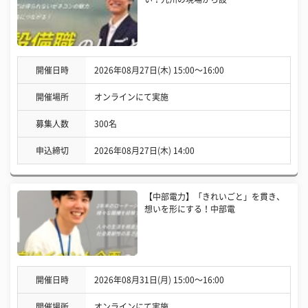
開催日時
2026年08月27日(木) 15:00〜16:00
開催場所
オンラインにて実施
募集人数
300名
申込締切
2026年08月27日(木) 14:00
【中部電力】「きれいごと」を貫き、
想いを形にする！中部電
開催日時
2026年08月31日(月) 15:00〜16:00
開催場所
オンラインにて実施