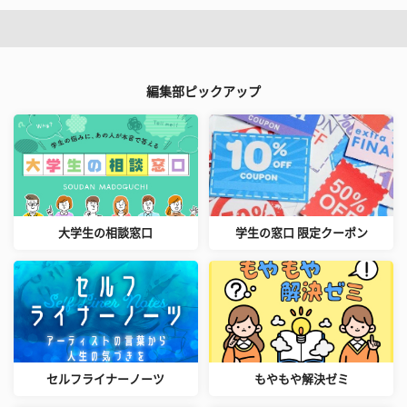
編集部ピックアップ
大学生の相談窓口
学生の窓口 限定クーポン
セルフライナーノーツ
もやもや解決ゼミ