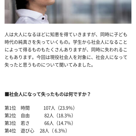
人は大人になるほどに知恵を得ていきますが、同時に子ども
時代の純真さを失っていくもの。学生から社会人になること
によって得るものもたくさんありますが、同時に失われるこ
ともあります。今回は現役社会人を対象に、社会人になって
失ったと思うものについて聞いてみました。
■社会人になって失ったものは何ですか？
第1位 時間 107人（23.9％）
第2位 自由 82人（18.3％）
第3位 若さ 66人（14.7％）
第4位 遊び心 28人（ 6.3％）