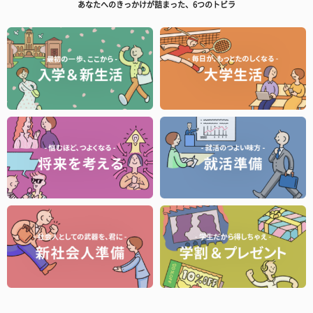
あなたへのきっかけが詰まった、6つのトビラ