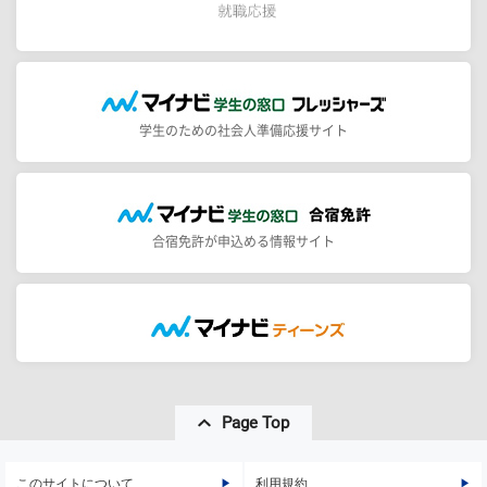
学生のための社会人準備応援サイト
合宿免許が申込める情報サイト
Page Top
このサイトについて
利用規約