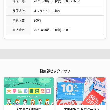
開催日時
2026年08月19日(水) 16:00〜16:50
開催場所
オンラインにて実施
募集人数
300名
申込締切
2026年08月19日(水) 15:00
編集部ピックアップ
大学生の相談窓口
学生の窓口 限定クーポン