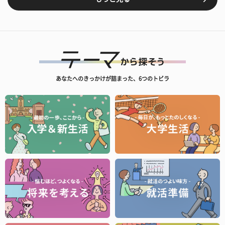
あなたへのきっかけが詰まった、6つのトビラ