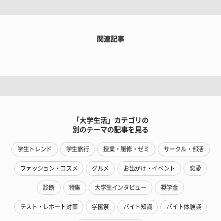
関連記事
「大学生活」カテゴリの
別のテーマの記事を見る
学生トレンド
学生旅行
授業・履修・ゼミ
サークル・部活
ファッション・コスメ
グルメ
お出かけ・イベント
恋愛
診断
特集
大学生インタビュー
奨学金
テスト・レポート対策
学園祭
バイト知識
バイト体験談