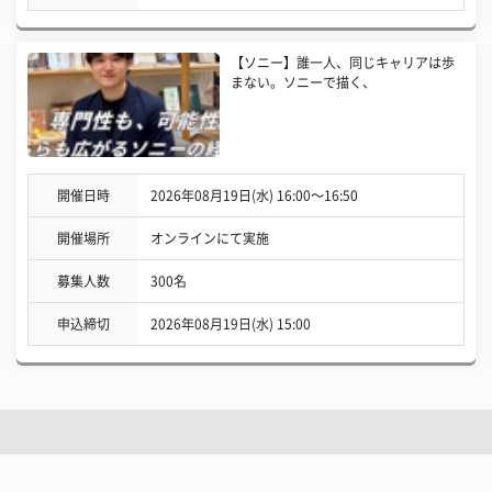
【ソニー】誰一人、同じキャリアは歩
まない。ソニーで描く、
開催日時
2026年08月19日(水) 16:00〜16:50
開催場所
オンラインにて実施
募集人数
300名
申込締切
2026年08月19日(水) 15:00