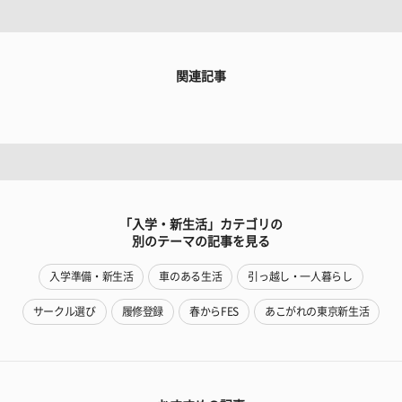
関連記事
「入学・新生活」カテゴリの
別のテーマの記事を見る
入学準備・新生活
車のある生活
引っ越し・一人暮らし
サークル選び
履修登録
春からFES
あこがれの東京新生活