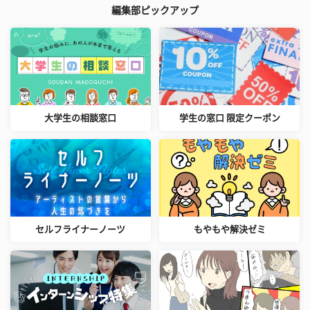
編集部ピックアップ
大学生の相談窓口
学生の窓口 限定クーポン
セルフライナーノーツ
もやもや解決ゼミ