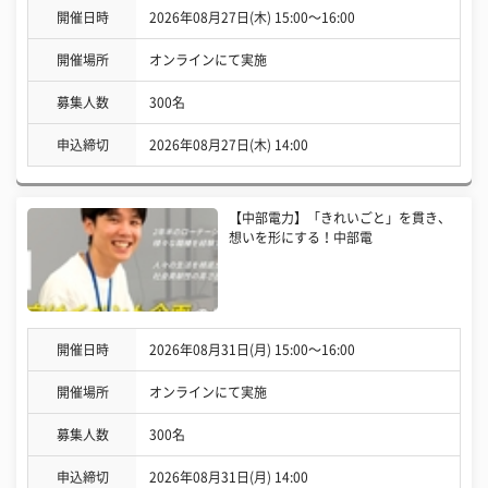
開催日時
2026年08月27日(木) 15:00〜16:00
開催場所
オンラインにて実施
募集人数
300名
申込締切
2026年08月27日(木) 14:00
【中部電力】「きれいごと」を貫き、
想いを形にする！中部電
開催日時
2026年08月31日(月) 15:00〜16:00
開催場所
オンラインにて実施
募集人数
300名
申込締切
2026年08月31日(月) 14:00