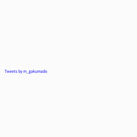
Tweets by m_gakumado