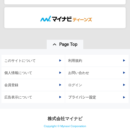
Page Top
このサイトについて
利用規約
個人情報について
お問い合わせ
会員登録
ログイン
広告表示について
プライバシー設定
株式会社マイナビ
Copyright © Mynavi Corporation