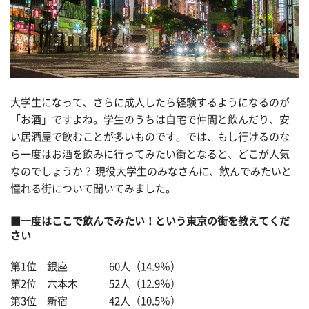
大学生になって、さらに成人したら経験するようになるのが
「お酒」ですよね。学生のうちは自宅で仲間と飲んだり、安
い居酒屋で飲むことが多いものです。では、もし行けるのな
ら一度はお酒を飲みに行ってみたい街となると、どこが人気
なのでしょうか？ 現役大学生のみなさんに、飲んでみたいと
憧れる街について聞いてみました。
■一度はここで飲んでみたい！という東京の街を教えてくだ
さい
第1位 銀座 60人（14.9％）
第2位 六本木 52人（12.9％）
第3位 新宿 42人（10.5％）