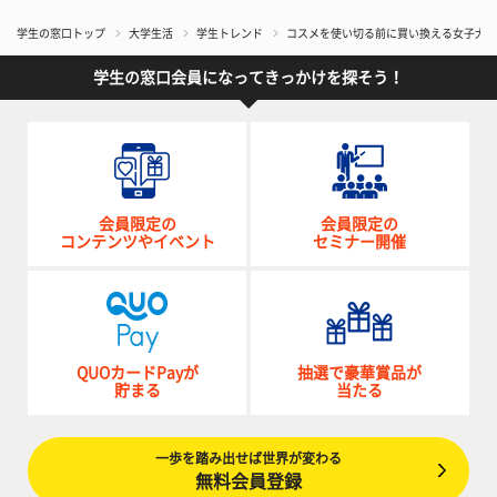
学生の窓口トップ
大学生活
学生トレンド
コスメを使い切る前に買い換える女子大生
学生の窓口会員になってきっかけを探そう！
会員限定の
会員限定の
コンテンツやイベント
セミナー開催
QUOカードPayが
抽選で豪華賞品が
貯まる
当たる
一歩を踏み出せば世界が変わる
無料会員登録