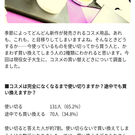
季節によってどんどん新作が発売されるコスメ用品。あれ
も、これも、と目移りしてしまいますよね。そんなときどう
するか……今使っているものを使い切ってから買う人と、か
まわず買い換えてしまう人の2種類にわかれると思います。今
回は現役女子大生に、コスメの買い替えどきについて調査し
ました。
■コスメは完全になくなるまで使い切りますか？途中でも買
い換えますか？
使い切る 131人（65.2%）
途中でも買い換える 70人（34.8%）
使い切ると答えた人が約7割。使い切らないで買い換えてしま