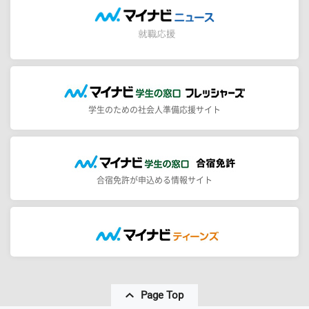
学生のための社会人準備応援サイト
合宿免許が申込める情報サイト
Page Top