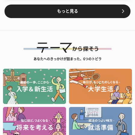
もっと見る
あなたへのきっかけが詰まった、6つのトビラ