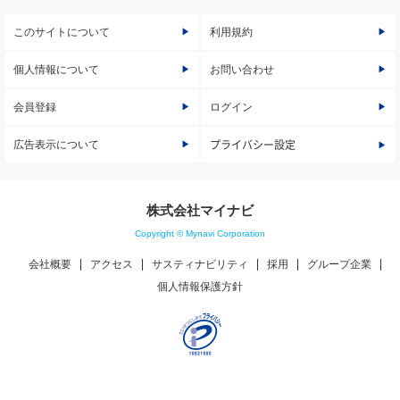
このサイトについて
利用規約
個人情報について
お問い合わせ
会員登録
ログイン
広告表示について
プライバシー設定
株式会社マイナビ
Copyright © Mynavi Corporation
会社概要
アクセス
サスティナビリティ
採用
グループ企業
個人情報保護方針