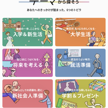
あなたへのきっかけが詰まった、6つのトビラ