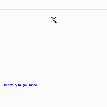
Tweets by m_gakumado