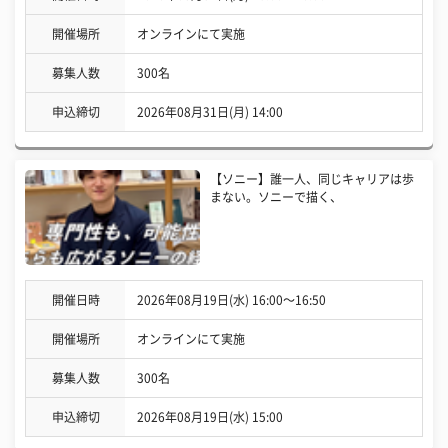
開催場所
オンラインにて実施
募集人数
300名
申込締切
2026年08月31日(月) 14:00
【ソニー】誰一人、同じキャリアは歩
まない。ソニーで描く、
開催日時
2026年08月19日(水) 16:00〜16:50
開催場所
オンラインにて実施
募集人数
300名
申込締切
2026年08月19日(水) 15:00