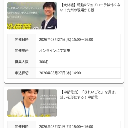
【大林組】転勤&ジョブローテは怖くな
い！九州の現場から設
開催日時
2026年08月27日(木) 15:00〜16:00
開催場所
オンラインにて実施
募集人数
300名
申込締切
2026年08月27日(木) 14:00
【中部電力】「きれいごと」を貫き、
想いを形にする！中部電
開催日時
2026年08月31日(月) 15:00〜16:00