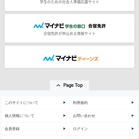
学生のための社会人準備応援サイト
合宿免許が申込める情報サイト
Page Top
このサイトについて
利用規約
個人情報について
お問い合わせ
会員登録
ログイン