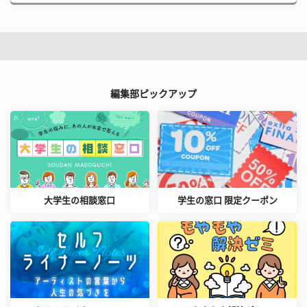
編集部ピックアップ
大学生の相談窓口
学生の窓口 限定クーポン