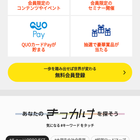
会員限定の
会員限定の
コンテンツやイベント
セミナー開催
QUOカードPayが
抽選で豪華賞品が
貯まる
当たる
一歩を踏み出せば世界が変わる
無料会員登録
気になる #キーワード をタッチ