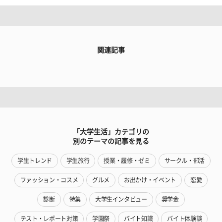
関連記事
「大学生活」カテゴリの
別のテーマの記事を見る
学生トレンド
学生旅行
授業・履修・ゼミ
サークル・部活
ファッション・コスメ
グルメ
お出かけ・イベント
恋愛
診断
特集
大学生インタビュー
奨学金
テスト・レポート対策
学園祭
バイト知識
バイト体験談