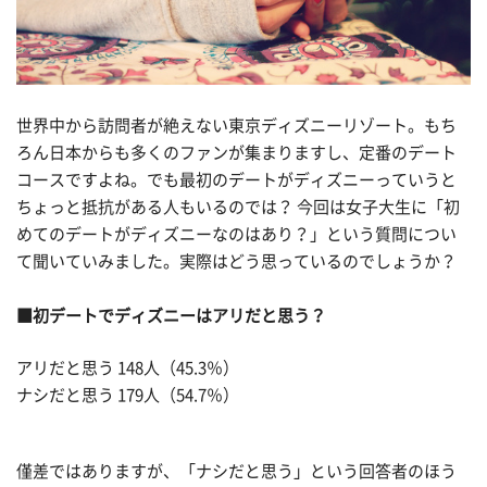
世界中から訪問者が絶えない東京ディズニーリゾート。もち
ろん日本からも多くのファンが集まりますし、定番のデート
コースですよね。でも最初のデートがディズニーっていうと
ちょっと抵抗がある人もいるのでは？ 今回は女子大生に「初
めてのデートがディズニーなのはあり？」という質問につい
て聞いていみました。実際はどう思っているのでしょうか？
■初デートでディズニーはアリだと思う？
アリだと思う 148人（45.3％）
ナシだと思う 179人（54.7％）
僅差ではありますが、「ナシだと思う」という回答者のほう