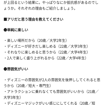
が上回るという結果に。やっぱりなにか抵抗感があるのでし
ょうか。それぞれの理由もご紹介しましょう。
■アリだと思う理由を教えてください
●単純に楽しい
・楽しい場所だから（20歳／大学2年生）
・ディズニーが好きだし楽しめる（22歳／大学3年生）
・それなりに楽しめると思うから（22歳／大学4年生）
・2人で楽しく盛り上がれるから（22歳／大学4年生）
●雰囲気がいい
・ディズニーの雰囲気が2人の雰囲気を後押ししてくれると思
うから（20歳／短大・専門生）
・アトラクションに乗れなくても雰囲気がいいから（21歳／
大学3年生）
・ディズニーマジックがいい感じにしてくれる（20歳／短