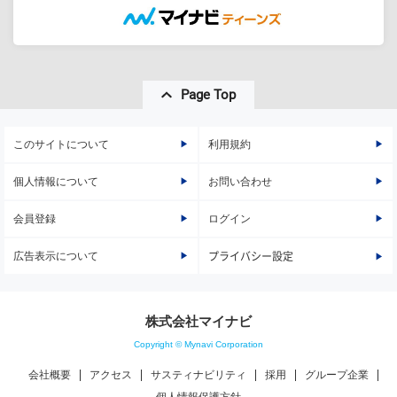
Page Top
このサイトについて
利用規約
個人情報について
お問い合わせ
会員登録
ログイン
広告表示について
プライバシー設定
株式会社マイナビ
Copyright © Mynavi Corporation
会社概要
アクセス
サスティナビリティ
採用
グループ企業
個人情報保護方針