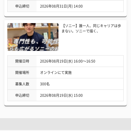
申込締切
2026年08月31日(月) 14:00
【ソニー】誰一人、同じキャリアは歩
まない。ソニーで描く、
開催日時
2026年08月19日(水) 16:00〜16:50
開催場所
オンラインにて実施
募集人数
300名
申込締切
2026年08月19日(水) 15:00