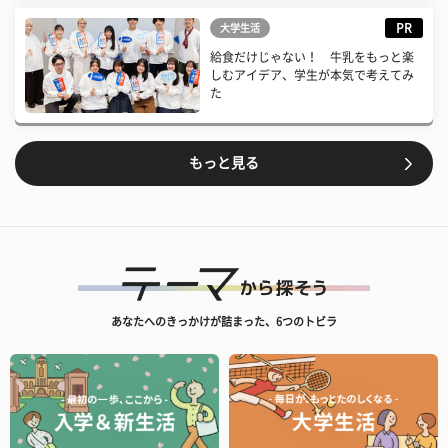
PR
大学生活
給食だけじゃない！ 牛乳をもっと楽
しむアイデア、学生が本気で考えてみ
た
もっと見る
あなたへのきっかけが詰まった、6つのトビラ