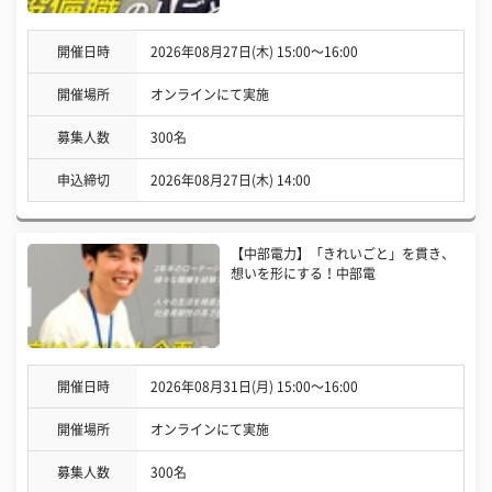
開催日時
2026年08月27日(木) 15:00〜16:00
開催場所
オンラインにて実施
募集人数
300名
申込締切
2026年08月27日(木) 14:00
【中部電力】「きれいごと」を貫き、
想いを形にする！中部電
開催日時
2026年08月31日(月) 15:00〜16:00
開催場所
オンラインにて実施
募集人数
300名