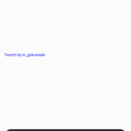
Tweets by m_gakumado