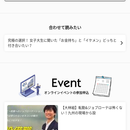
合わせて読みたい
究極の選択！ 女子大生に聞いた「お金持ち」と「イケメン」どっちと
付き合いたい？
オンラインイベントの参加申込
【大林組】転勤&ジョブローテは怖くな
い！九州の現場から設