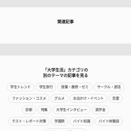
関連記事
「大学生活」カテゴリの
別のテーマの記事を見る
学生トレンド
学生旅行
授業・履修・ゼミ
サークル・部活
ファッション・コスメ
グルメ
お出かけ・イベント
恋愛
診断
特集
大学生インタビュー
奨学金
テスト・レポート対策
学園祭
バイト知識
バイト体験談