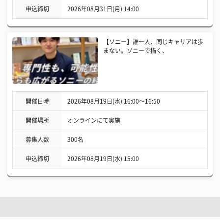
申込締切
2026年08月31日(月) 14:00
【ソニー】誰一人、同じキャリアは歩
まない。ソニーで描く、
開催日時
2026年08月19日(水) 16:00〜16:50
開催場所
オンラインにて実施
募集人数
300名
申込締切
2026年08月19日(水) 15:00