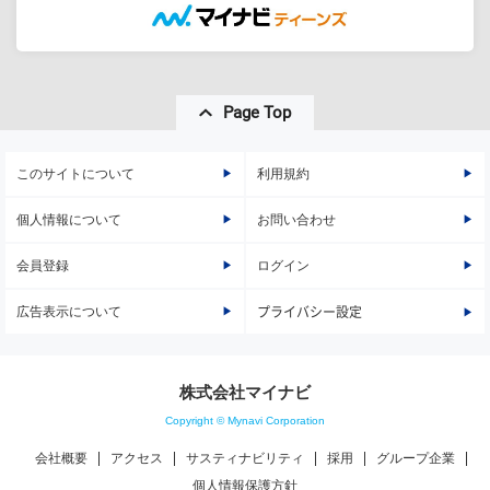
Page Top
このサイトについて
利用規約
個人情報について
お問い合わせ
会員登録
ログイン
広告表示について
プライバシー設定
株式会社マイナビ
Copyright © Mynavi Corporation
会社概要
アクセス
サスティナビリティ
採用
グループ企業
個人情報保護方針