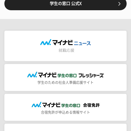
学生の窓口 公式X
学生のための社会人準備応援サイト
合宿免許が申込める情報サイト