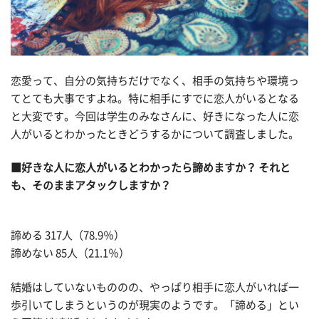
恋愛って、自分の気持ちだけでなく、相手の気持ちや環境っ
てとても大事ですよね。特に相手にすでに恋人がいるとなる
と大変です。今回は学生のみなさんに、好きになった人に恋
人がいるとわかったときどうするかについて調査しました。
■好きな人に恋人がいるとわかったら諦めますか？ それと
も、そのままアタックしますか？
諦める 317人（78.9％）
諦めない 85人（21.1％）
結婚はしていないもののの、やっぱり相手に恋人がいれば一
歩引いてしまうというのが現実のようです。「諦める」とい