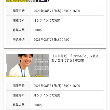
開催日時
2026年08月27日(木) 15:00〜16:00
開催場所
オンラインにて実施
募集人数
300名
申込締切
2026年08月27日(木) 14:00
【中部電力】「きれいごと」を貫き、
想いを形にする！中部電
開催日時
2026年08月31日(月) 15:00〜16:00
開催場所
オンラインにて実施
募集人数
300名