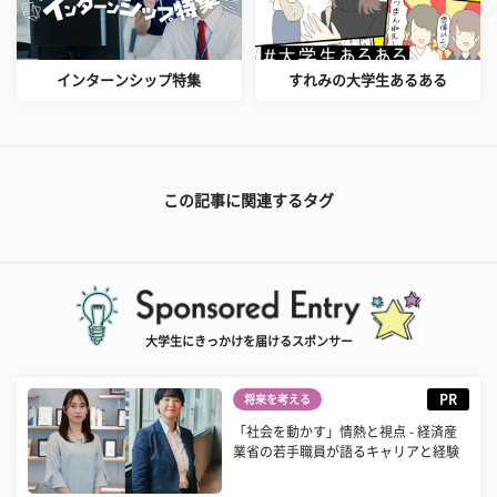
インターンシップ特集
すれみの大学生あるある
この記事に関連するタグ
大学生にきっかけを届けるスポンサー
PR
将来を考える
「社会を動かす」情熱と視点 - 経済産
業省の若手職員が語るキャリアと経験