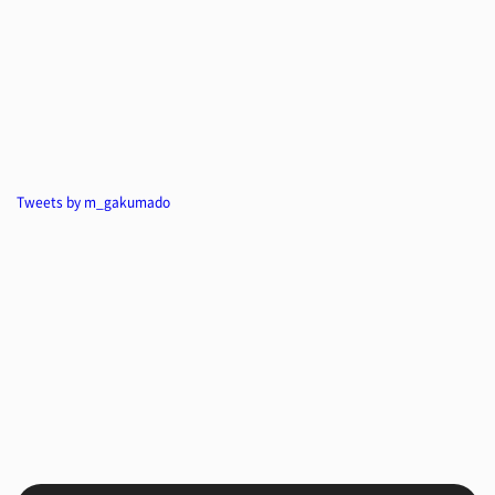
Tweets by m_gakumado