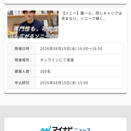
【ソニー】誰一人、同じキャリアは
歩まない。ソニーで描く、
開催日時
2026年08月19日(水) 16:00〜16:50
開催場所
オンラインにて実施
募集人数
300名
申込締切
2026年08月19日(水) 15:00