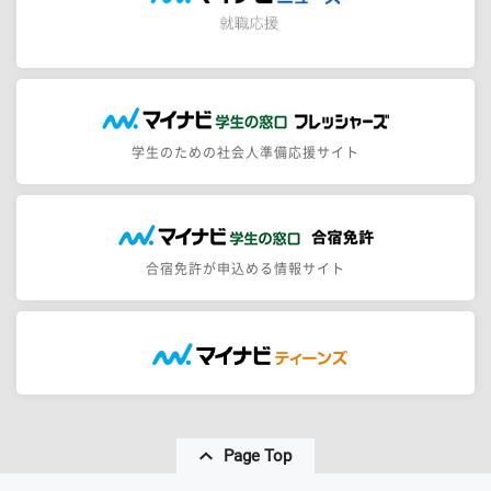
学生のための社会人準備応援サイト
合宿免許が申込める情報サイト
Page Top