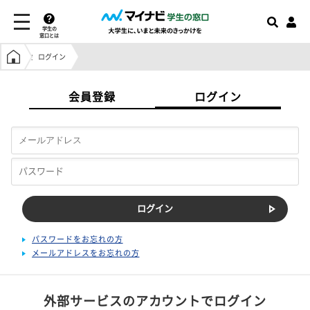
学生の
窓口とは
学生の窓口トップ
ログイン
会員登録
ログイン
パスワードをお忘れの方
メールアドレスをお忘れの方
外部サービスのアカウントでログイン