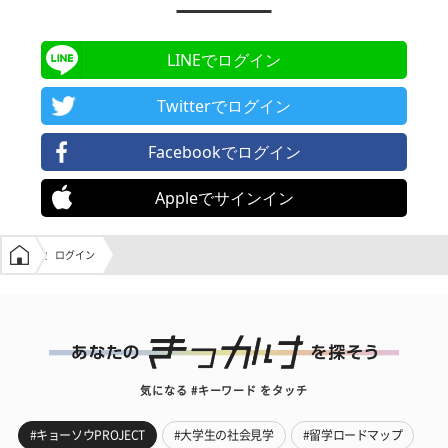
LINEでログイン
Twitterでログイン
Facebookでログイン
Appleでサインイン
学生の窓口トップ
ログイン
気になる #キーワード をタッチ
#キョーソウPROJECT
#大学生の社会見学
#留学ロードマップ