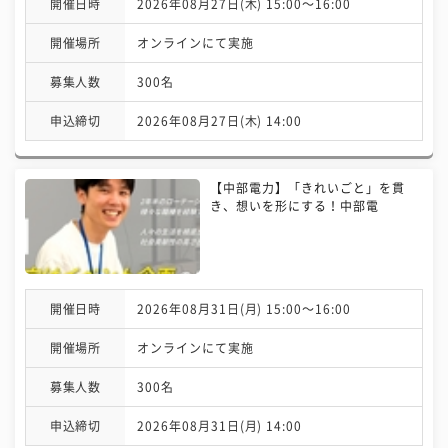
開催日時
2026年08月27日(木) 15:00〜16:00
開催場所
オンラインにて実施
募集人数
300名
申込締切
2026年08月27日(木) 14:00
【中部電力】「きれいごと」を貫
き、想いを形にする！中部電
開催日時
2026年08月31日(月) 15:00〜16:00
開催場所
オンラインにて実施
募集人数
300名
申込締切
2026年08月31日(月) 14:00