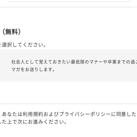
（無料）
を選択してください。
社会人として覚えておきたい最低限のマナーや卒業までの過
マガをお送りします。
、あなたは利用規約およびプライバシーポリシーに同意した
した上で次にお進みください。