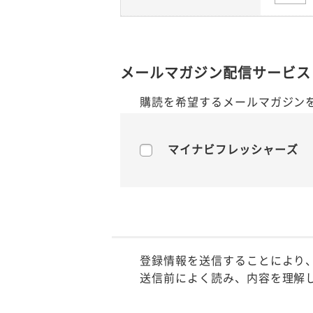
メールマガジン配信サービス
購読を希望するメールマガジン
マイナビフレッシャーズ
登録情報を送信することにより
送信前によく読み、内容を理解