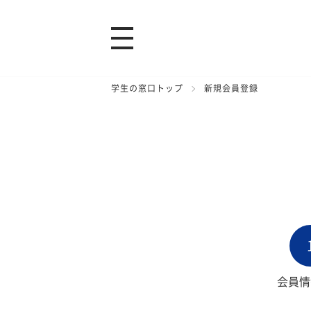
学生の窓口トップ
新規会員登録
会員情