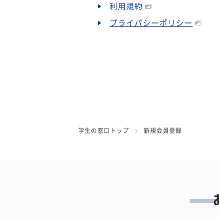
利用規約
プライバシーポリシー
学生の窓口トップ
新規会員登録