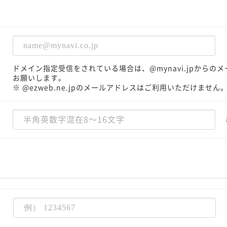
ドメイン指定受信をされている場合は、@mynavi.jpから
お願いします。
※ @ezweb.ne.jpのメールアドレスはご利用いただけません