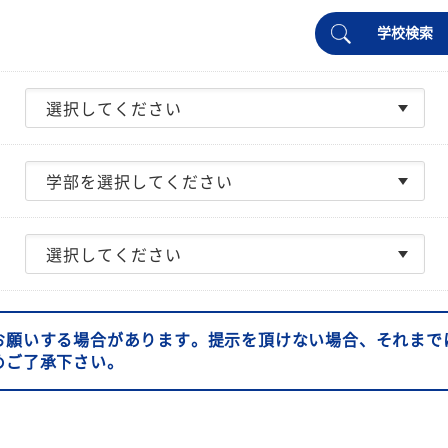
学校検索
お願いする場合があります。提示を頂けない場合、それまで
めご了承下さい。