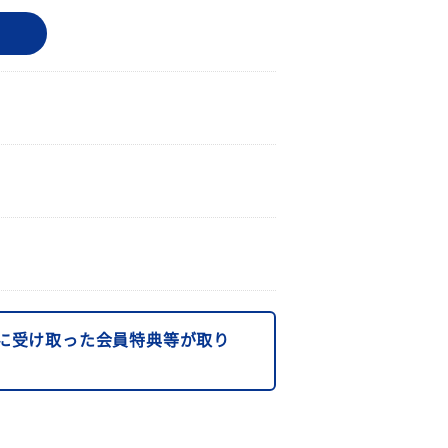
に受け取った会員特典等が取り