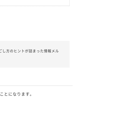
ごし方のヒントが詰まった情報メル
ことになります。