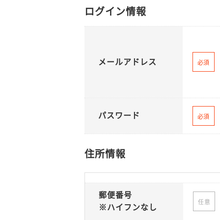
ログイン情報
メールアドレス
必須
パスワード
必須
住所情報
郵便番号
任意
※ハイフンなし