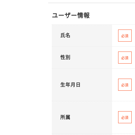
ユーザー情報
氏名
必須
性別
必須
生年月日
必須
所属
必須