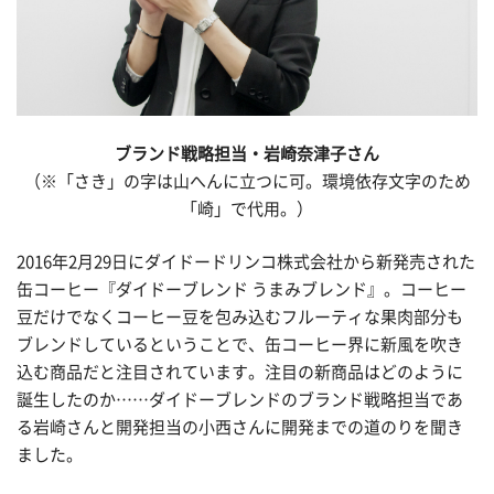
ブランド戦略担当・岩崎奈津子さん
（※「さき」の字は山へんに立つに可。環境依存文字のため
「崎」で代用。）
2016年2月29日にダイドードリンコ株式会社から新発売された
缶コーヒー『ダイドーブレンド うまみブレンド』。コーヒー
豆だけでなくコーヒー豆を包み込むフルーティな果肉部分も
ブレンドしているということで、缶コーヒー界に新風を吹き
込む商品だと注目されています。注目の新商品はどのように
誕生したのか……ダイドーブレンドのブランド戦略担当であ
る岩崎さんと開発担当の小西さんに開発までの道のりを聞き
ました。