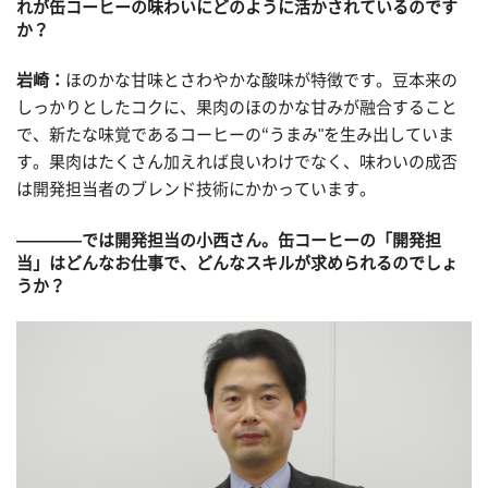
れが缶コーヒーの味わいにどのように活かされているのです
か？
岩崎：
ほのかな甘味とさわやかな酸味が特徴です。豆本来の
しっかりとしたコクに、果肉のほのかな甘みが融合すること
で、新たな味覚であるコーヒーの“うまみ"を生み出していま
す。果肉はたくさん加えれば良いわけでなく、味わいの成否
は開発担当者のブレンド技術にかかっています。
————では開発担当の小西さん。缶コーヒーの「開発担
当」はどんなお仕事で、どんなスキルが求められるのでしょ
うか？