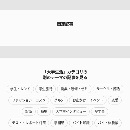
関連記事
「大学生活」カテゴリの
別のテーマの記事を見る
学生トレンド
学生旅行
授業・履修・ゼミ
サークル・部活
ファッション・コスメ
グルメ
お出かけ・イベント
恋愛
診断
特集
大学生インタビュー
奨学金
テスト・レポート対策
学園祭
バイト知識
バイト体験談