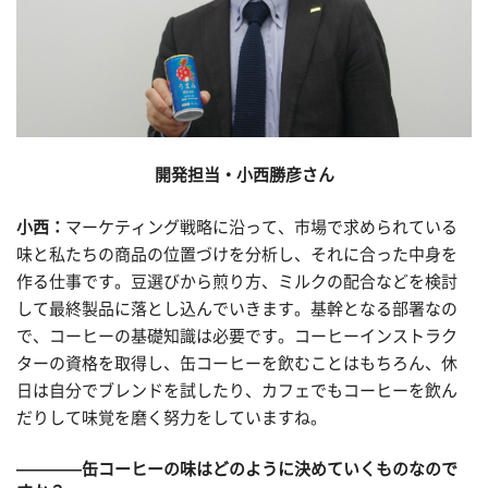
開発担当・小西勝彦さん
小西：
マーケティング戦略に沿って、市場で求められている
味と私たちの商品の位置づけを分析し、それに合った中身を
作る仕事です。豆選びから煎り方、ミルクの配合などを検討
して最終製品に落とし込んでいきます。基幹となる部署なの
で、コーヒーの基礎知識は必要です。コーヒーインストラク
ターの資格を取得し、缶コーヒーを飲むことはもちろん、休
日は自分でブレンドを試したり、カフェでもコーヒーを飲ん
だりして味覚を磨く努力をしていますね。
————缶コーヒーの味はどのように決めていくものなので