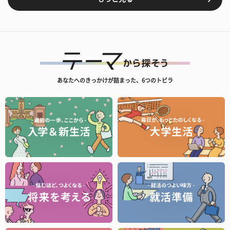
あなたへのきっかけが詰まった、6つのトビラ