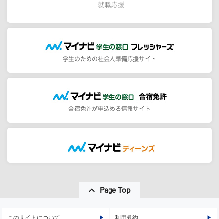
学生のための社会人準備応援サイト
合宿免許が申込める情報サイト
Page Top
このサイトについて
利用規約