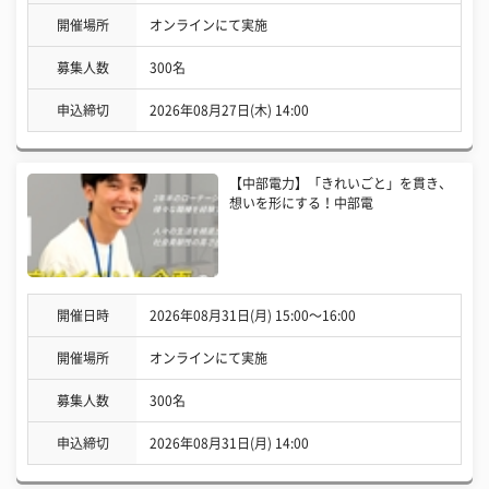
開催場所
オンラインにて実施
募集人数
300名
申込締切
2026年08月27日(木) 14:00
【中部電力】「きれいごと」を貫き、
想いを形にする！中部電
開催日時
2026年08月31日(月) 15:00〜16:00
開催場所
オンラインにて実施
募集人数
300名
申込締切
2026年08月31日(月) 14:00