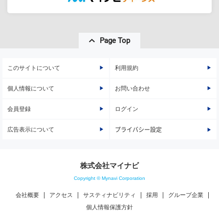
Page Top
このサイトについて
利用規約
個人情報について
お問い合わせ
会員登録
ログイン
広告表示について
プライバシー設定
株式会社マイナビ
Copyright © Mynavi Corporation
会社概要
アクセス
サスティナビリティ
採用
グループ企業
個人情報保護方針