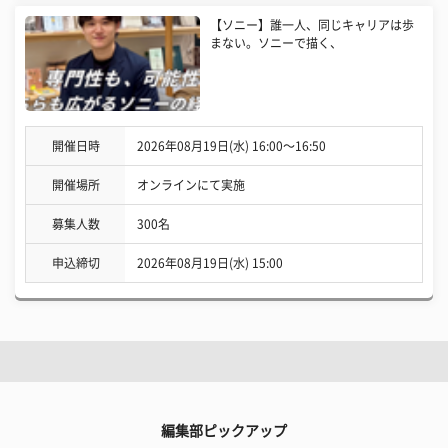
【ソニー】誰一人、同じキャリアは歩
まない。ソニーで描く、
開催日時
2026年08月19日(水) 16:00〜16:50
開催場所
オンラインにて実施
募集人数
300名
申込締切
2026年08月19日(水) 15:00
編集部ピックアップ