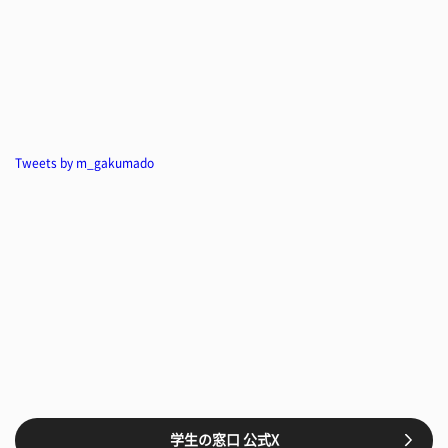
Tweets by m_gakumado
学生の窓口 公式X