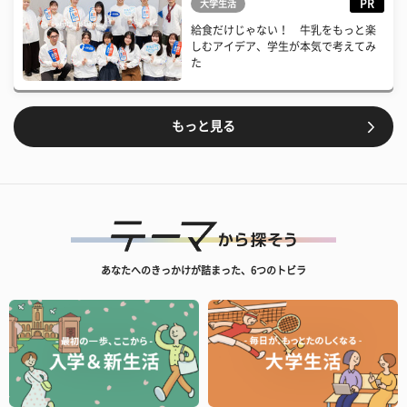
PR
大学生活
給食だけじゃない！ 牛乳をもっと楽
しむアイデア、学生が本気で考えてみ
た
もっと見る
あなたへのきっかけが詰まった、6つのトビラ