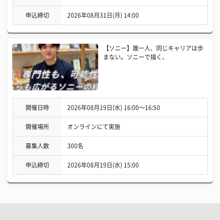
申込締切
2026年08月31日(月) 14:00
【ソニー】誰一人、同じキャリアは歩
まない。ソニーで描く、
開催日時
2026年08月19日(水) 16:00〜16:50
開催場所
オンラインにて実施
募集人数
300名
申込締切
2026年08月19日(水) 15:00