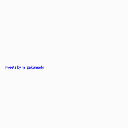
Tweets by m_gakumado