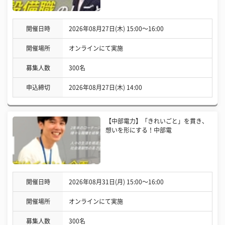
開催日時
2026年08月27日(木) 15:00〜16:00
開催場所
オンラインにて実施
募集人数
300名
申込締切
2026年08月27日(木) 14:00
【中部電力】「きれいごと」を貫き、
想いを形にする！中部電
開催日時
2026年08月31日(月) 15:00〜16:00
開催場所
オンラインにて実施
募集人数
300名