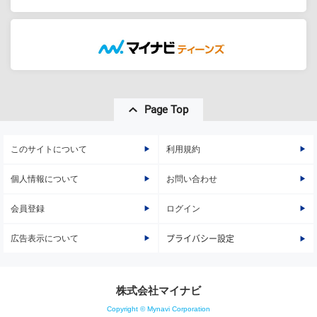
Page Top
このサイトについて
利用規約
個人情報について
お問い合わせ
会員登録
ログイン
広告表示について
プライバシー設定
株式会社マイナビ
Copyright © Mynavi Corporation