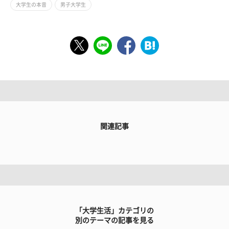
大学生の本音
男子大学生
関連記事
「大学生活」カテゴリの
別のテーマの記事を見る