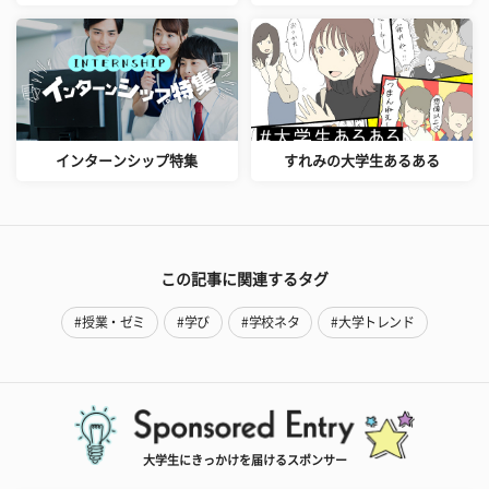
インターンシップ特集
すれみの大学生あるある
この記事に関連するタグ
#授業・ゼミ
#学び
#学校ネタ
#大学トレンド
大学生にきっかけを届けるスポンサー