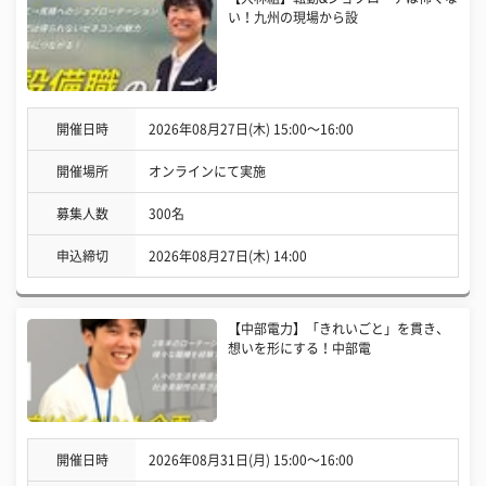
い！九州の現場から設
開催日時
2026年08月27日(木) 15:00〜16:00
開催場所
オンラインにて実施
募集人数
300名
申込締切
2026年08月27日(木) 14:00
【中部電力】「きれいごと」を貫き、
想いを形にする！中部電
開催日時
2026年08月31日(月) 15:00〜16:00