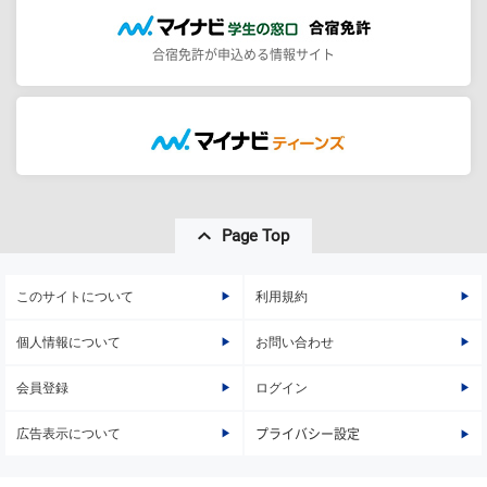
合宿免許が申込める情報サイト
Page Top
このサイトについて
利用規約
個人情報について
お問い合わせ
会員登録
ログイン
広告表示について
プライバシー設定