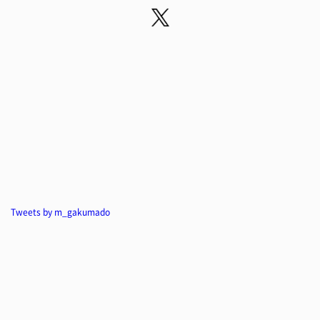
Tweets by m_gakumado