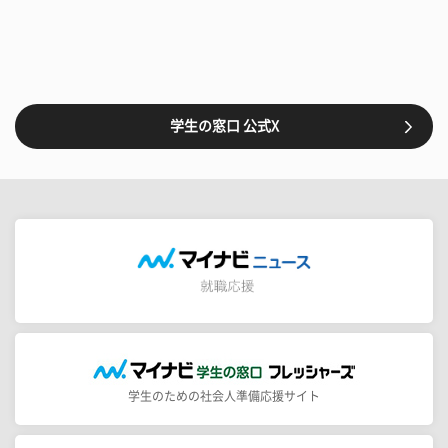
学生の窓口 公式X
学生のための社会人準備応援サイト