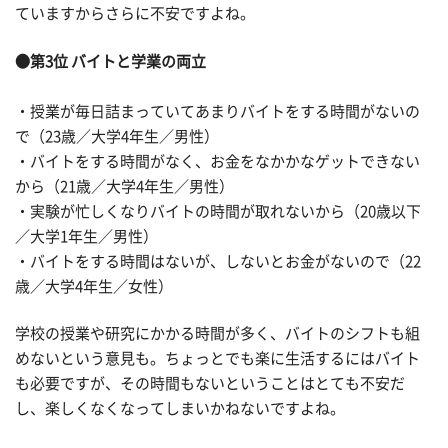
ていますからさらに不安ですよね。
●第3位 バイトと学業の両立
・授業が毎日詰まっていてあまりバイトをする時間がないの
で（23歳／大学4年生／男性）
・バイトをする時間がなく、お金をなかかなゲットできない
から（21歳／大学4年生／男性）
・実験が忙しくなりバイトの時間が取れないから（20歳以下
／大学1年生／男性）
・バイトをする時間はないが、しないとお金がないので（22
歳／大学4年生／女性）
学校の授業や研究にかかる時間が多く、バイトのシフトも組
めないという意見も。ちょっとでも楽に生活するにはバイト
も必要ですが、その時間もないということはとても不安だ
し、楽しくなくなってしまいかねないですよね。