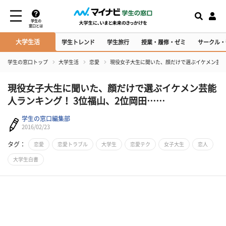
学生の
窓口とは
大学生活
学生トレンド
学生旅行
授業・履修・ゼミ
サークル・
学生の窓口トップ
大学生活
恋愛
現役女子大生に聞いた、顔だけで選ぶイケメン芸能
現役女子大生に聞いた、顔だけで選ぶイケメン芸能
人ランキング！ 3位福山、2位岡田……
学生の窓口編集部
2016/02/23
タグ：
恋愛
恋愛トラブル
大学生
恋愛テク
女子大生
恋人
大学生白書