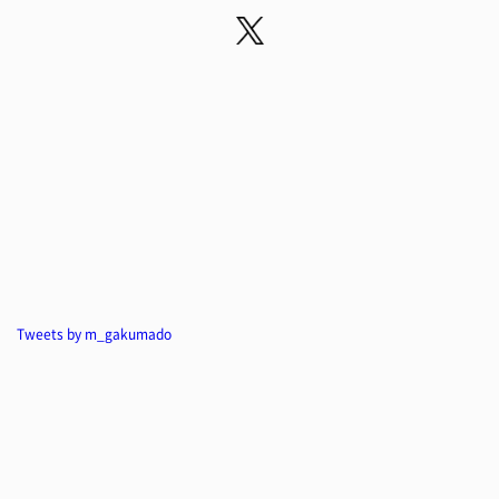
Tweets by m_gakumado