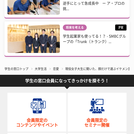
逆手にとって急成長中 ー ア・プロの
挑...
PR
将来を考える
学生起業家も使ってる！？ - SMBCグル
ープの「Trunk（トランク）...
学生の窓口トップ
大学生活
恋愛
現役女子大生に聞いた、顔だけで選ぶイケメン芸能
学生の窓口会員になってきっかけを探そう！
会員限定の
会員限定の
コンテンツやイベント
セミナー開催