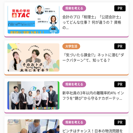
PR
将来を考える
会計のプロ「税理士」「公認会計士」
ってどんな仕事？ 何が違うの？ 資格
の...
PR
大学生活
「気づいたら課金!?」ネットに潜む“ダ
ークパターン”て、知ってる？
PR
将来を考える
新卒社員の3年以内の離職率約4% イン
フラを“錆び”から守るナカボーテッ...
PR
将来を考える
ピンチはチャンス！日本の物流問題を