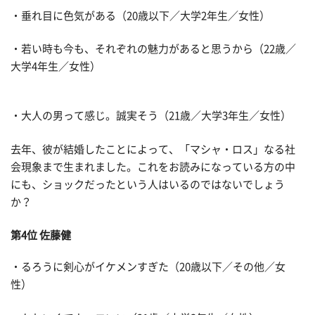
・垂れ目に色気がある（20歳以下／大学2年生／女性）
・若い時も今も、それぞれの魅力があると思うから（22歳／
大学4年生／女性）
・大人の男って感じ。誠実そう（21歳／大学3年生／女性）
去年、彼が結婚したことによって、「マシャ・ロス」なる社
会現象まで生まれました。これをお読みになっている方の中
にも、ショックだったという人はいるのではないでしょう
か？
第4位 佐藤健
・るろうに剣心がイケメンすぎた（20歳以下／その他／女
性）