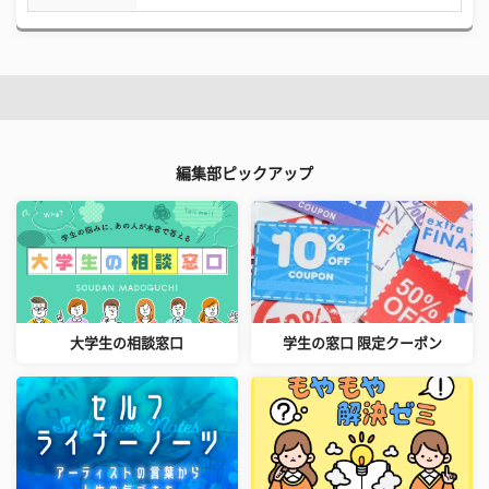
編集部ピックアップ
大学生の相談窓口
学生の窓口 限定クーポン