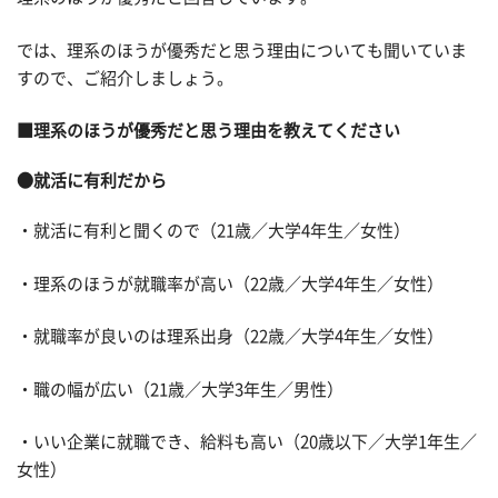
では、理系のほうが優秀だと思う理由についても聞いていま
すので、ご紹介しましょう。
■理系のほうが優秀だと思う理由を教えてください
●就活に有利だから
・就活に有利と聞くので（21歳／大学4年生／女性）
・理系のほうが就職率が高い（22歳／大学4年生／女性）
・就職率が良いのは理系出身（22歳／大学4年生／女性）
・職の幅が広い（21歳／大学3年生／男性）
・いい企業に就職でき、給料も高い（20歳以下／大学1年生／
女性）