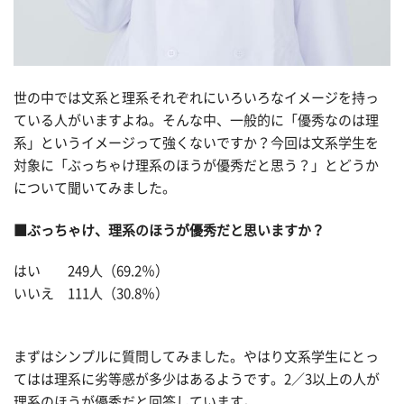
世の中では文系と理系それぞれにいろいろなイメージを持っ
ている人がいますよね。そんな中、一般的に「優秀なのは理
系」というイメージって強くないですか？今回は文系学生を
対象に「ぶっちゃけ理系のほうが優秀だと思う？」とどうか
について聞いてみました。
■ぶっちゃけ、理系のほうが優秀だと思いますか？
はい 249人（69.2％）
いいえ 111人（30.8％）
まずはシンプルに質問してみました。やはり文系学生にとっ
てはは理系に劣等感が多少はあるようです。2／3以上の人が
理系のほうが優秀だと回答しています。