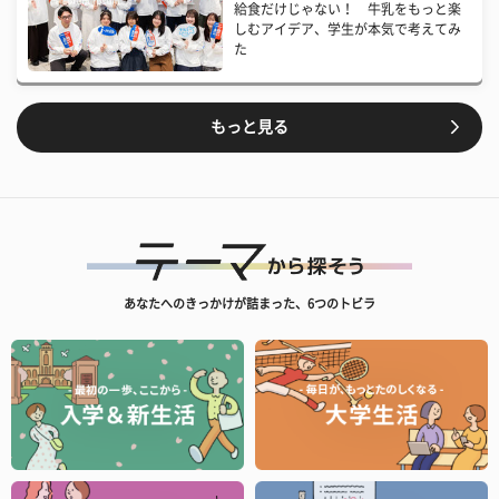
給食だけじゃない！ 牛乳をもっと楽
しむアイデア、学生が本気で考えてみ
た
もっと見る
あなたへのきっかけが詰まった、6つのトビラ