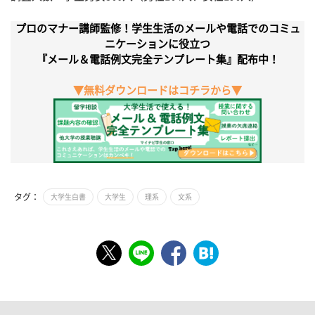
プロのマナー講師監修！学生生活のメールや電話でのコミュ
ニケーションに役立つ
『メール＆電話例文完全テンプレート集』配布中！
▼無料ダウンロードはコチラから▼
タグ：
大学生白書
大学生
理系
文系