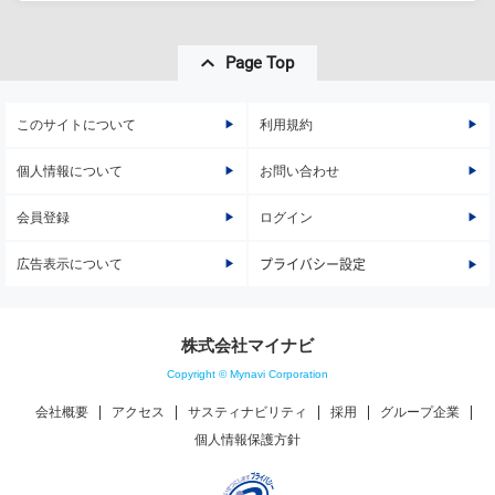
Page Top
このサイトについて
利用規約
個人情報について
お問い合わせ
会員登録
ログイン
広告表示について
プライバシー設定
株式会社マイナビ
Copyright © Mynavi Corporation
会社概要
アクセス
サスティナビリティ
採用
グループ企業
個人情報保護方針