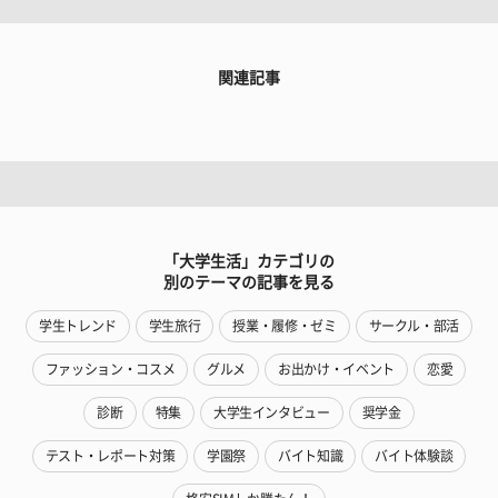
関連記事
「大学生活」カテゴリの
別のテーマの記事を見る
学生トレンド
学生旅行
授業・履修・ゼミ
サークル・部活
ファッション・コスメ
グルメ
お出かけ・イベント
恋愛
診断
特集
大学生インタビュー
奨学金
テスト・レポート対策
学園祭
バイト知識
バイト体験談