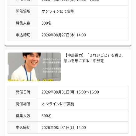
開催場所
オンラインにて実施
募集人数
300名
申込締切
2026年08月27日(木) 14:00
【中部電力】「きれいごと」を貫き、
想いを形にする！中部電
開催日時
2026年08月31日(月) 15:00〜16:00
開催場所
オンラインにて実施
募集人数
300名
申込締切
2026年08月31日(月) 14:00