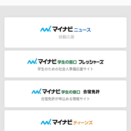
学生のための社会人準備応援サイト
合宿免許が申込める情報サイト