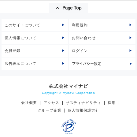
Page Top
このサイトについて
利用規約
個人情報について
お問い合わせ
会員登録
ログイン
広告表示について
プライバシー設定
株式会社マイナビ
Copyright © Mynavi Corporation
会社概要
アクセス
サスティナビリティ
採用
グループ企業
個人情報保護方針