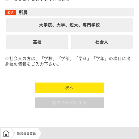
所属
大学院、大学、短大、専門学校
高校
社会人
※社会人の方は、「学校」「学部」「学科」「学年」の項目に出
身校の情報をご入力下さい。
次へ
前のページに戻る
学生の窓口トップ
新規会員登録