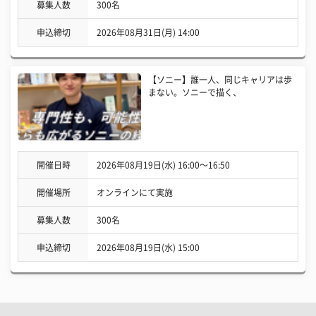
募集人数
300名
申込締切
2026年08月31日(月) 14:00
【ソニー】誰一人、同じキャリアは歩
まない。ソニーで描く、
開催日時
2026年08月19日(水) 16:00〜16:50
開催場所
オンラインにて実施
募集人数
300名
申込締切
2026年08月19日(水) 15:00