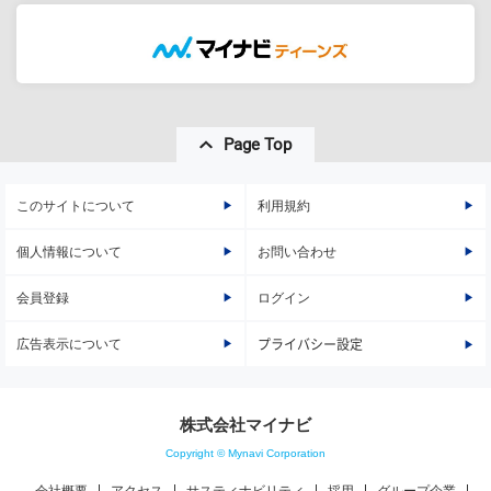
Page Top
このサイトについて
利用規約
個人情報について
お問い合わせ
会員登録
ログイン
広告表示について
プライバシー設定
株式会社マイナビ
Copyright © Mynavi Corporation
会社概要
アクセス
サスティナビリティ
採用
グループ企業