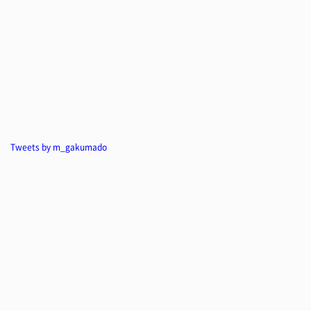
Tweets by m_gakumado