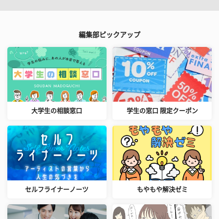
編集部ピックアップ
大学生の相談窓口
学生の窓口 限定クーポン
セルフライナーノーツ
もやもや解決ゼミ