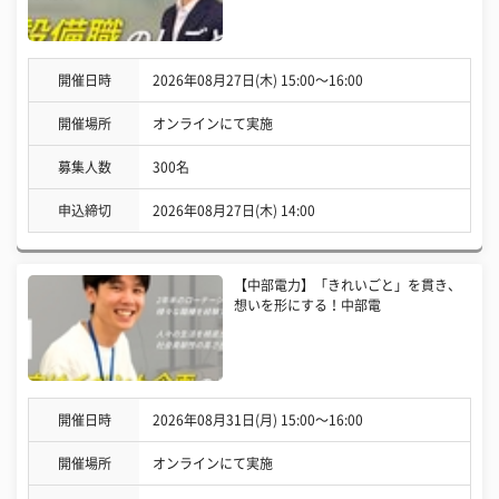
開催日時
2026年08月27日(木) 15:00〜16:00
開催場所
オンラインにて実施
募集人数
300名
申込締切
2026年08月27日(木) 14:00
【中部電力】「きれいごと」を貫き、
想いを形にする！中部電
開催日時
2026年08月31日(月) 15:00〜16:00
開催場所
オンラインにて実施