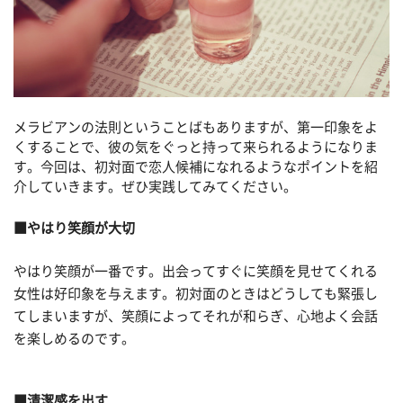
メラビアンの法則ということばもありますが、第一印象をよ
くすることで、彼の気をぐっと持って来られるようになりま
す。今回は、初対面で恋人候補になれるようなポイントを紹
介していきます。ぜひ実践してみてください。
■やはり笑顔が大切
やはり笑顔が一番です。出会ってすぐに笑顔を見せてくれる
女性は好印象を与えます。初対面のときはどうしても緊張し
てしまいますが、笑顔によってそれが和らぎ、心地よく会話
を楽しめるのです。
■清潔感を出す