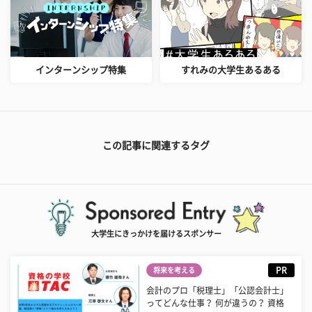
インターンシップ特集
すれみの大学生あるある
この記事に関連するタグ
大学生にきっかけを届けるスポンサー
PR
将来を考える
会計のプロ「税理士」「公認会計士」
ってどんな仕事？ 何が違うの？ 資格