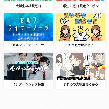
大学生の相談窓口
学生の窓口 限定クーポン
セルフライナーノーツ
もやもや解決ゼミ
インターンシップ特集
すれみの大学生あるある