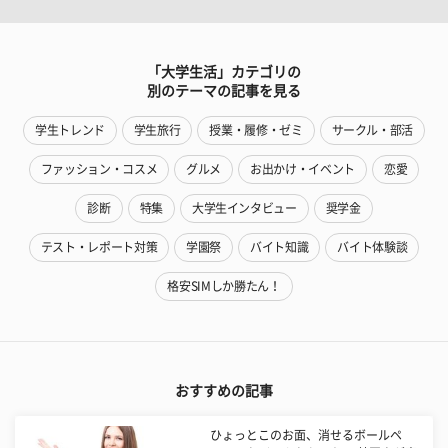
「大学生活」カテゴリの
別のテーマの記事を見る
学生トレンド
学生旅行
授業・履修・ゼミ
サークル・部活
ファッション・コスメ
グルメ
お出かけ・イベント
恋愛
診断
特集
大学生インタビュー
奨学金
テスト・レポート対策
学園祭
バイト知識
バイト体験談
格安SIMしか勝たん！
おすすめの記事
ひょっとこのお面、消せるボールペ