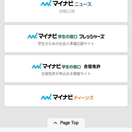
学生のための社会人準備応援サイト
合宿免許が申込める情報サイト
Page Top