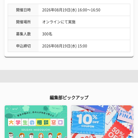
開催日時
2026年08月19日(水) 16:00〜16:50
開催場所
オンラインにて実施
募集人数
300名
申込締切
2026年08月19日(水) 15:00
編集部ピックアップ