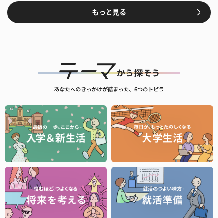
もっと見る
あなたへのきっかけが詰まった、6つのトビラ