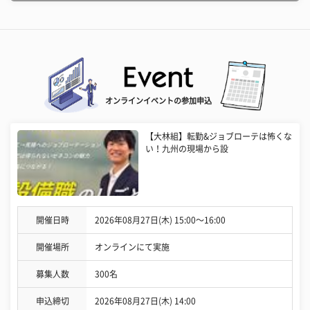
オンラインイベントの参加申込
【大林組】転勤&ジョブローテは怖くな
い！九州の現場から設
開催日時
2026年08月27日(木) 15:00〜16:00
開催場所
オンラインにて実施
募集人数
300名
申込締切
2026年08月27日(木) 14:00