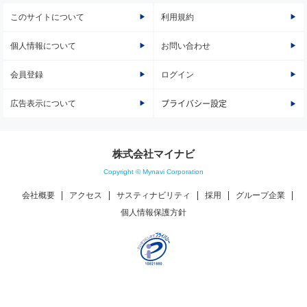
このサイトについて
利用規約
個人情報について
お問い合わせ
会員登録
ログイン
広告表示について
プライバシー設定
株式会社マイナビ
Copyright © Mynavi Corporation
会社概要
アクセス
サスティナビリティ
採用
グループ企業
個人情報保護方針