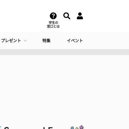
学生の
窓口とは
・プレゼント
特集
イベント