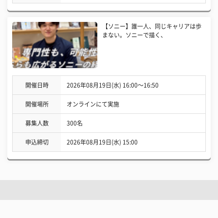
【ソニー】誰一人、同じキャリアは歩
まない。ソニーで描く、
開催日時
2026年08月19日(水) 16:00〜16:50
開催場所
オンラインにて実施
募集人数
300名
申込締切
2026年08月19日(水) 15:00