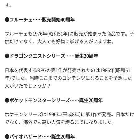
す。
●フルーチェ……販売開始40周年
フルーチェも1976年(昭和51年)に販売が始まった商品です。子
供だけでなく、大人でも好物に挙げる人がいますね。
●ドラゴンクエストシリーズ……誕生30周年
日本を代表するRPGの第1作が発売されたのは1986年(昭和61
年)でした。当時ここまでのコンテンツになることを予想した
人がいたでしょうか？
●ポケットモンスターシリーズ……誕生20周年
ポケモンシリーズは1996年(平成8年)に第1作が発売。日本だけ
でなく、海外でも高い人気を誇るまでになりました。
●バイオハザード……誕生20周年