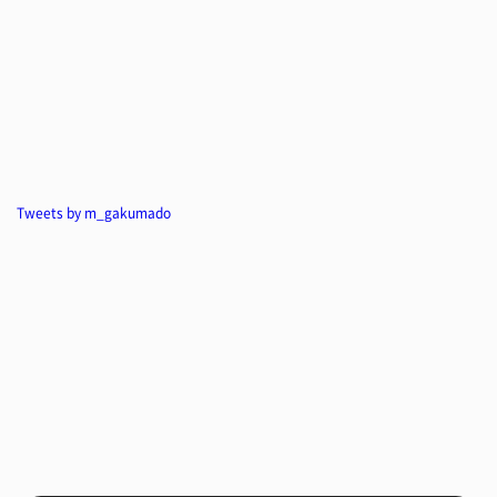
Tweets by m_gakumado