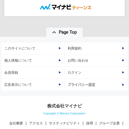
Page Top
このサイトについて
利用規約
個人情報について
お問い合わせ
会員登録
ログイン
広告表示について
プライバシー設定
株式会社マイナビ
Copyright © Mynavi Corporation
会社概要
アクセス
サスティナビリティ
採用
グループ企業