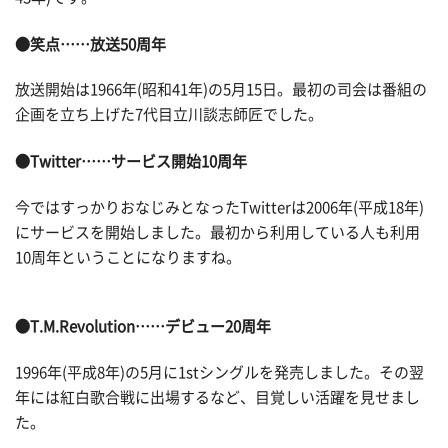
●笑点……放送50周年
放送開始は1966年(昭和41年)の5月15日。最初の司会は番組の
企画を立ち上げた7代目立川談志師匠でした。
●Twitter……サービス開始10周年
今ではすっかりおなじみとなったTwitterは2006年(平成18年)
にサービスを開始しました。最初から利用している人も利用
10周年ということになりますね。
●T.M.Revolution……デビュー20周年
1996年(平成8年)の5月に1stシングルを発売しました。その翌
年には紅白歌合戦に出場するなど、目覚しい活躍を見せまし
た。