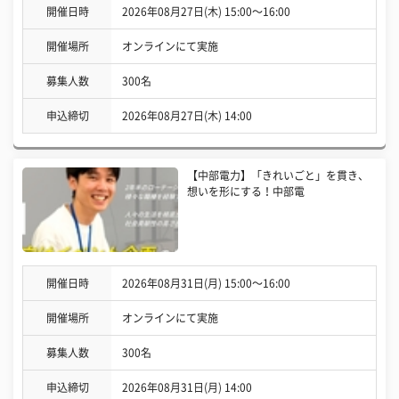
開催日時
2026年08月27日(木) 15:00〜16:00
開催場所
オンラインにて実施
募集人数
300名
申込締切
2026年08月27日(木) 14:00
【中部電力】「きれいごと」を貫き、
想いを形にする！中部電
開催日時
2026年08月31日(月) 15:00〜16:00
開催場所
オンラインにて実施
募集人数
300名
申込締切
2026年08月31日(月) 14:00