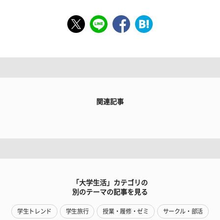
関連記事
「大学生活」カテゴリの
別のテーマの記事を見る
学生トレンド
学生旅行
授業・履修・ゼミ
サークル・部活