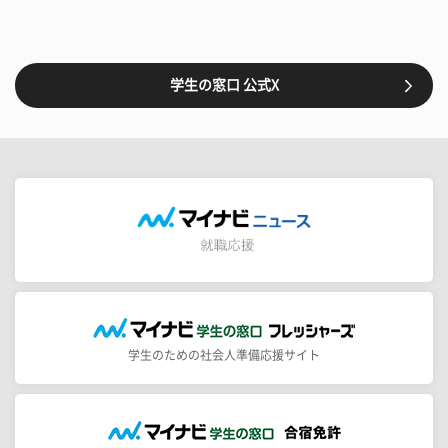
学生の窓口 公式X
学生のための社会人準備応援サイト