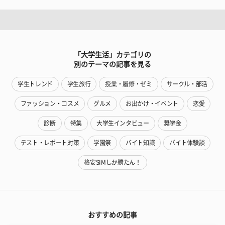
「大学生活」カテゴリの
別のテーマの記事を見る
学生トレンド
学生旅行
授業・履修・ゼミ
サークル・部活
ファッション・コスメ
グルメ
お出かけ・イベント
恋愛
診断
特集
大学生インタビュー
奨学金
テスト・レポート対策
学園祭
バイト知識
バイト体験談
格安SIMしか勝たん！
おすすめの記事