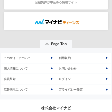
合宿免許が申込める情報サイト
Page Top
このサイトについて
利用規約
個人情報について
お問い合わせ
会員登録
ログイン
広告表示について
プライバシー設定
株式会社マイナビ