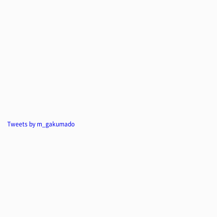
Tweets by m_gakumado