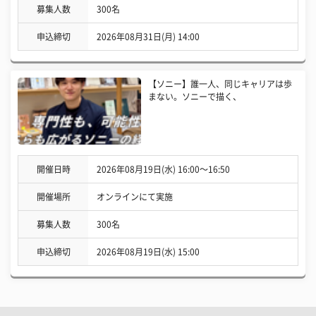
募集人数
300名
申込締切
2026年08月31日(月) 14:00
【ソニー】誰一人、同じキャリアは歩
まない。ソニーで描く、
開催日時
2026年08月19日(水) 16:00〜16:50
開催場所
オンラインにて実施
募集人数
300名
申込締切
2026年08月19日(水) 15:00