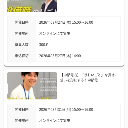
開催日時
2026年08月27日(木) 15:00〜16:00
開催場所
オンラインにて実施
募集人数
300名
申込締切
2026年08月27日(木) 14:00
【中部電力】「きれいごと」を貫き、
想いを形にする！中部電
開催日時
2026年08月31日(月) 15:00〜16:00
開催場所
オンラインにて実施