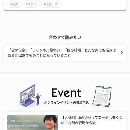
#恋愛
#片思い
#恋愛テク
合わせて読みたい
「父の借金」「チャンネル権争い」「娘の結婚」どんな家にも悩みは
ある!? 家族でもめごとになっていること
オンラインイベントの参加申込
【大林組】転勤&ジョブローテは怖くな
い！九州の現場から設