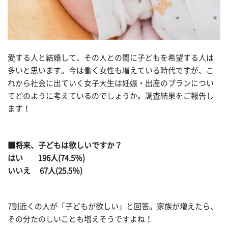
愛する人と結婚して、その人との間に子どもを希望する人は
多いと思います。今は働く女性も増えている時代ですが、こ
れから社会に出ていく女子大生は妊娠・出産のプランについ
てどのように考えているのでしょうか。調査結果をご報告し
ます！
■将来、子どもは欲しいですか？
はい 196人(74.5％)
いいえ 67人(25.5％)
7割近くの人が「子どもが欲しい」と回答。家族が増えたら、
その分たのしいことも増えそうですよね！