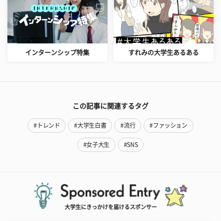
インターンシップ特集
すれみの大学生あるある
この記事に関連するタグ
#トレンド
#大学生白書
#流行
#ファッション
#女子大生
#SNS
大学生にきっかけを届けるスポンサー