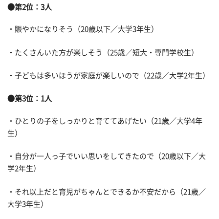
●第2位：3人
・賑やかになりそう（20歳以下／大学3年生）
・たくさんいた方が楽しそう（25歳／短大・専門学校生）
・子どもは多いほうが家庭が楽しいので（22歳／大学2年生）
●第3位：1人
・ひとりの子をしっかりと育ててあげたい（21歳／大学4年
生）
・自分が一人っ子でいい思いをしてきたので（20歳以下／大
学2年生）
・それ以上だと育児がちゃんとできるか不安だから（21歳／
大学3年生）