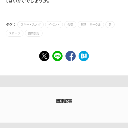
てはいかがでしょうか。
タグ：
スキー・スノボ
イベント
合宿
部活・サークル
冬
スポーツ
国内旅行
関連記事