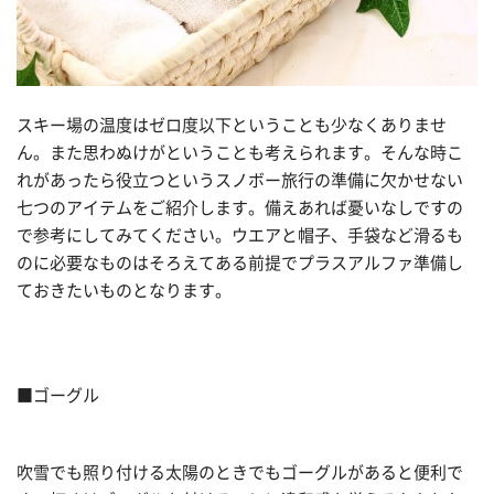
スキー場の温度はゼロ度以下ということも少なくありませ
ん。また思わぬけがということも考えられます。そんな時こ
れがあったら役立つというスノボー旅行の準備に欠かせない
七つのアイテムをご紹介します。備えあれば憂いなしですの
で参考にしてみてください。ウエアと帽子、手袋など滑るも
のに必要なものはそろえてある前提でプラスアルファ準備し
ておきたいものとなります。
■ゴーグル
吹雪でも照り付ける太陽のときでもゴーグルがあると便利で