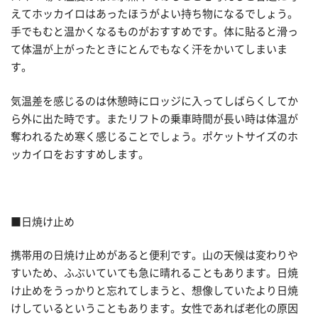
えてホッカイロはあったほうがよい持ち物になるでしょう。
手でもむと温かくなるものがおすすめです。体に貼ると滑っ
て体温が上がったときにとんでもなく汗をかいてしまいま
す。
気温差を感じるのは休憩時にロッジに入ってしばらくしてか
ら外に出た時です。またリフトの乗車時間が長い時は体温が
奪われるため寒く感じることでしょう。ポケットサイズのホ
ッカイロをおすすめします。
■日焼け止め
携帯用の日焼け止めがあると便利です。山の天候は変わりや
すいため、ふぶいていても急に晴れることもあります。日焼
け止めをうっかりと忘れてしまうと、想像していたより日焼
けしているということもあります。女性であれば老化の原因