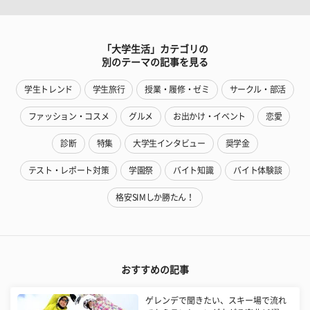
「大学生活」カテゴリの
別のテーマの記事を見る
学生トレンド
学生旅行
授業・履修・ゼミ
サークル・部活
ファッション・コスメ
グルメ
お出かけ・イベント
恋愛
診断
特集
大学生インタビュー
奨学金
テスト・レポート対策
学園祭
バイト知識
バイト体験談
格安SIMしか勝たん！
おすすめの記事
ゲレンデで聞きたい、スキー場で流れ