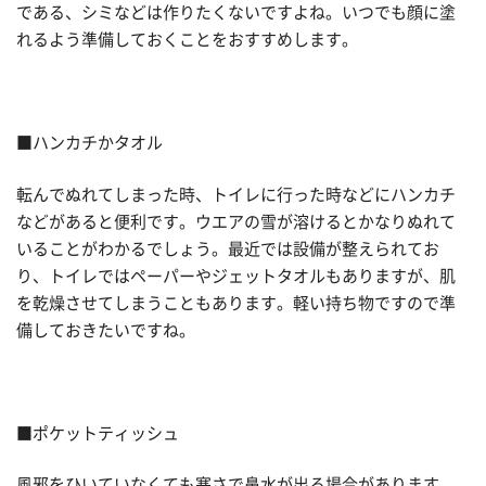
である、シミなどは作りたくないですよね。いつでも顔に塗
れるよう準備しておくことをおすすめします。
■ハンカチかタオル
転んでぬれてしまった時、トイレに行った時などにハンカチ
などがあると便利です。ウエアの雪が溶けるとかなりぬれて
いることがわかるでしょう。最近では設備が整えられてお
り、トイレではペーパーやジェットタオルもありますが、肌
を乾燥させてしまうこともあります。軽い持ち物ですので準
備しておきたいですね。
■ポケットティッシュ
風邪をひいていなくても寒さで鼻水が出る場合があります。