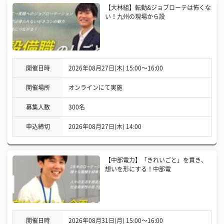
【大林組】転勤&ジョブローテは怖くな
い！九州の現場から設
開催日時
2026年08月27日(木) 15:00〜16:00
開催場所
オンラインにて実施
募集人数
300名
申込締切
2026年08月27日(木) 14:00
【中部電力】「きれいごと」を貫き、
想いを形にする！中部電
開催日時
2026年08月31日(月) 15:00〜16:00