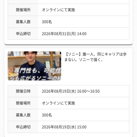
開催場所
オンラインにて実施
募集人数
300名
申込締切
2026年08月31日(月) 14:00
【ソニー】誰一人、同じキャリアは歩
まない。ソニーで描く、
開催日時
2026年08月19日(水) 16:00〜16:50
開催場所
オンラインにて実施
募集人数
300名
申込締切
2026年08月19日(水) 15:00