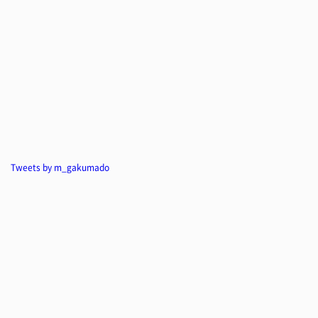
Tweets by m_gakumado