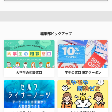
編集部ピックアップ
大学生の相談窓口
学生の窓口 限定クーポン