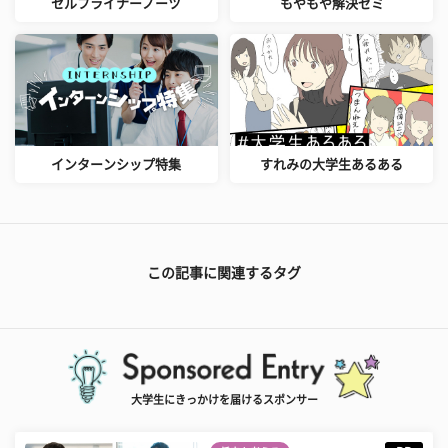
セルフライナーノーツ
もやもや解決ゼミ
インターンシップ特集
すれみの大学生あるある
この記事に関連するタグ
大学生にきっかけを届けるスポンサー