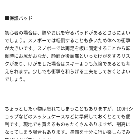
■保護パッド
初心者の場合は、膝やお尻を守るパッドがあるとさらによい
でしょう。スノボーでは転倒することも多いため体への衝撃
が大きいです。スノボーでは両足を板に固定することから転
倒時にお尻かおなか、顔面か後頭部といったけがをするリス
クがあり、けがをした場合はスキーよりも危険であるとも考
えられます。少しでも衝撃を和らげる工夫をしておくとよい
でしょう。
ちょっとした小物は忘れてしまうこともありますが、100円シ
ョップなどのメッシュケースなどに準備しておくととても便
利です。現地でも買えるものもたくさんありますが、割高に
なってしまう場合もあります。準備を十分に行い楽しんでみ