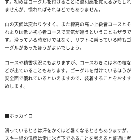
す。初めはゴーグルを付けることに違和感を覚えるかもしれ
ませんが、慣れればそれほどでもありません。
山の天候は変わりやすく、また標高の高い上級者コースとそ
れよりは低い初心者コースで天気が違うということもザラで
す。滑っている時だけではなく、リフトに乗っている時もゴ
ーグルがあったほうがよいでしょう。
コースや積雪状況にもよりますが、コースわきには木の枝な
どが出ていることもあります。ゴーグルを付けているほうが
安全面で優れているといえますので、装着することをおすす
めします。
■ホッカイロ
滑っているときは汗をかくほど暑くなるときもありますが、
スキー場の温度は常に氷点下であることを考えると普通に考