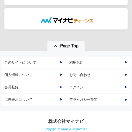
Page Top
このサイトについて
利用規約
個人情報について
お問い合わせ
会員登録
ログイン
広告表示について
プライバシー設定
株式会社マイナビ
Copyright © Mynavi Corporation