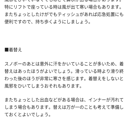
特にリフトで座っている時は風が出て寒い場合もあります。
またちょっとしたけがでもティッシュがあれば応急処置にも
便利ですので、持ち歩くようにしましょう。
■着替え
スノボーのあとは意外に汗をかいていることが多いため、着
替えはあったほうがよいでしょう。滑っている時より滑り終
わった後のほうが非常に寒さを感じます。着替えをしないと
風邪をひいてしまうおそれもあります。
またちょっとした出血などがある場合は、インナーが汚れて
しまう場合もあります。替えは万が一のことも考えて準備し
ておくとよいでしょう。