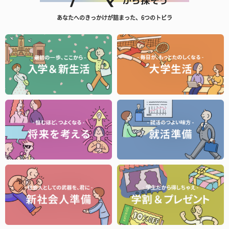
あなたへのきっかけが詰まった、6つのトビラ