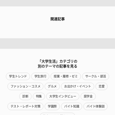
関連記事
「大学生活」カテゴリの
別のテーマの記事を見る
学生トレンド
学生旅行
授業・履修・ゼミ
サークル・部活
ファッション・コスメ
グルメ
お出かけ・イベント
恋愛
診断
特集
大学生インタビュー
奨学金
テスト・レポート対策
学園祭
バイト知識
バイト体験談