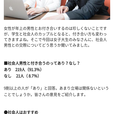
女性が年上の男性とお付き合いするのは珍しくないことです
が、学生と社会人のカップルとなると、付き合い方も変わっ
てきますよね。そこで今回は女子大生のみなさんに、社会人
男性との交際についてどう思うか聞いてみました。
■社会人男性と付き合うのってあり？なし？
あり 219人（91.3％）
なし 21人（ 8.7％）
9割以上の人が「あり」と回答。あまり立場は関係ないという
ことでしょうか。皆さんの意見をご紹介します。
●社会人はおすすめ