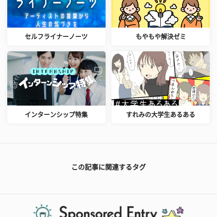
セルフライナーノーツ
もやもや解決ゼミ
インターンシップ特集
すれみの大学生あるある
この記事に関連するタグ