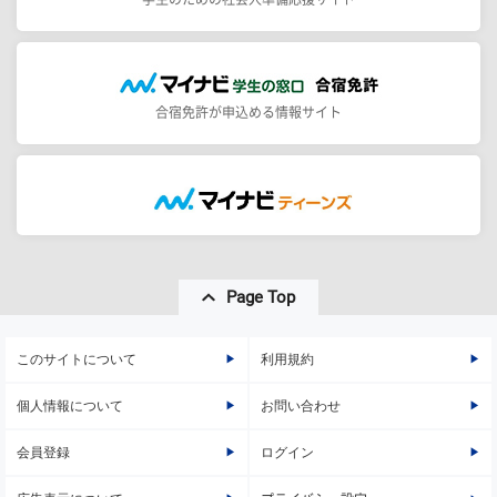
合宿免許が申込める情報サイト
Page Top
このサイトについて
利用規約
個人情報について
お問い合わせ
会員登録
ログイン