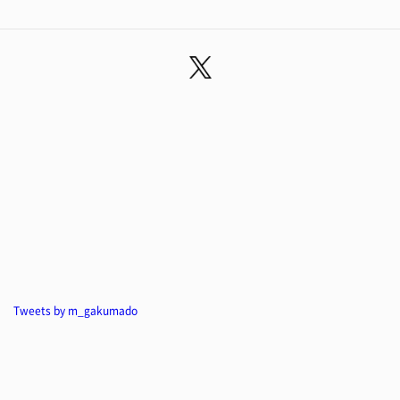
Tweets by m_gakumado