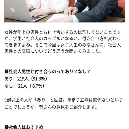
女性が年上の男性とお付き合いするのは珍しくないことです
が、学生と社会人のカップルとなると、付き合い方も変わっ
てきますよね。そこで今回は女子大生のみなさんに、社会人
男性との交際についてどう思うか聞いてみました。
■社会人男性と付き合うのってあり？なし？
あり 219人（91.3％）
なし 21人（ 8.7％）
9割以上の人が「あり」と回答。あまり立場は関係ないという
ことでしょうか。皆さんの意見をご紹介します。
●社会人はおすすめ