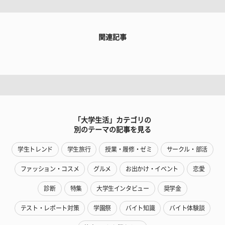
関連記事
「大学生活」カテゴリの
別のテーマの記事を見る
学生トレンド
学生旅行
授業・履修・ゼミ
サークル・部活
ファッション・コスメ
グルメ
お出かけ・イベント
恋愛
診断
特集
大学生インタビュー
奨学金
テスト・レポート対策
学園祭
バイト知識
バイト体験談