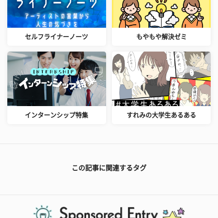
セルフライナーノーツ
もやもや解決ゼミ
インターンシップ特集
すれみの大学生あるある
この記事に関連するタグ