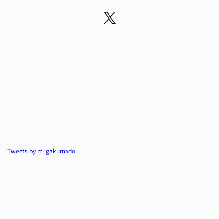
Tweets by m_gakumado