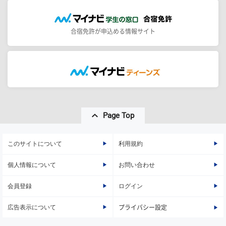
合宿免許が申込める情報サイト
Page Top
このサイトについて
利用規約
個人情報について
お問い合わせ
会員登録
ログイン
広告表示について
プライバシー設定