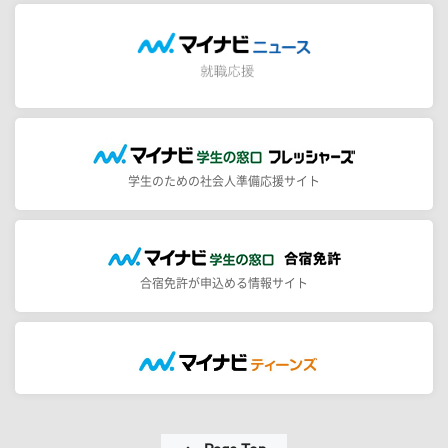
学生のための社会人準備応援サイト
合宿免許が申込める情報サイト