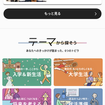
もっと見る
あなたへのきっかけが詰まった、6つのトビラ