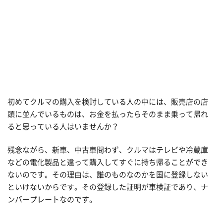
初めてクルマの購入を検討している人の中には、販売店の店
頭に並んでいるものは、お金を払ったらそのまま乗って帰れ
ると思っている人はいませんか？
残念ながら、新車、中古車問わず、クルマはテレビや冷蔵庫
などの電化製品と違って購入してすぐに持ち帰ることができ
ないのです。その理由は、誰のものなのかを国に登録しない
といけないからです。その登録した証明が車検証であり、ナ
ンバープレートなのです。