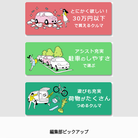
編集部ピックアップ