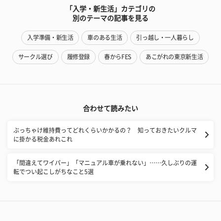
「入学・新生活」カテゴリの
別のテーマの記事を見る
入学準備・新生活
車のある生活
引っ越し・一人暮らし
サークル選び
履修登録
春からFES
あこがれの東京新生活
合わせて読みたい
ぶっちゃけ維持費ってどれくらいかかるの？ 知っておきたいクルマ
に掛かる税金あれこれ
​「間違えてワイパー」「マニュアル車が乗れない」……久しぶりの運
転でつい起こしがちなこと5選