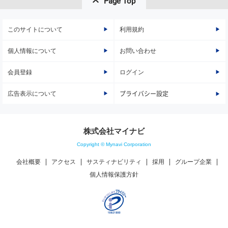
Page Top
このサイトについて
利用規約
個人情報について
お問い合わせ
会員登録
ログイン
広告表示について
プライバシー設定
株式会社マイナビ
Copyright © Mynavi Corporation
会社概要
アクセス
サスティナビリティ
採用
グループ企業
個人情報保護方針