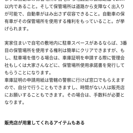
以内であること。そして保管場所は道路から支障なく出入り
が可能で、自動車がはみ出さず収容できること。自動車の保
有車がその保管場所を使用する権利をもっていること。が挙
げられます。
実家住まいで自宅の敷地内に駐車スペースがあるならば、3番
目の保管場所を使用する権利は簡単にクリアできますが、も
し、駐車場を借りる場合は、車庫証明を申請する際に管理会
社もしくは大家さんなどに、保管場所使用承諾書を発行して
もらうことになります。
車庫証明の申請用紙は管轄の警察に行けば窓口でもらえます
ので、自分で行うこともできますし、時間がない人は販売店
にお願いすることもできます。その場合は、手数料が必要と
なります。
販売店が用意してくれるアイテムもある