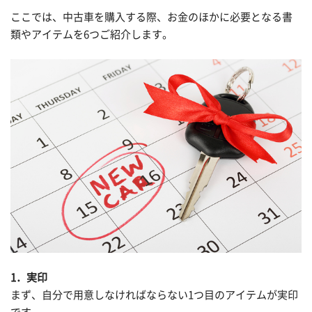
ここでは、中古車を購入する際、お金のほかに必要となる書
類やアイテムを6つご紹介します。
1．実印
まず、自分で用意しなければならない1つ目のアイテムが実印