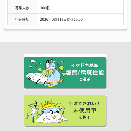
募集人数
300名
申込締切
2026年08月19日(水) 15:00