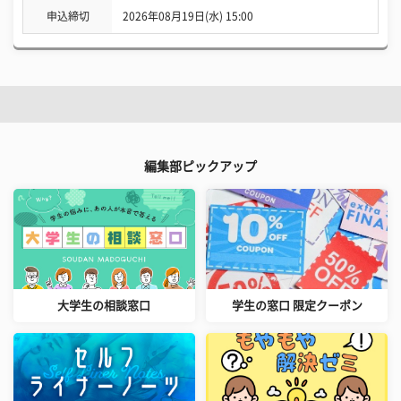
申込締切
2026年08月19日(水) 15:00
編集部ピックアップ
大学生の相談窓口
学生の窓口 限定クーポン