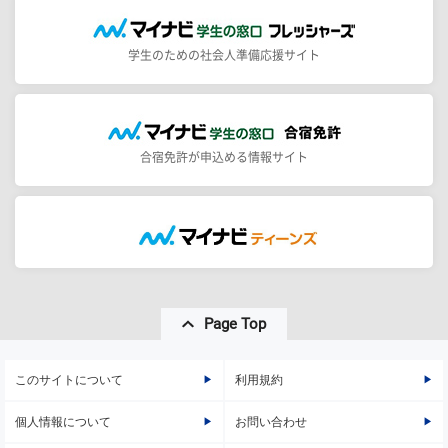
学生のための社会人準備応援サイト
合宿免許が申込める情報サイト
Page Top
このサイトについて
利用規約
個人情報について
お問い合わせ