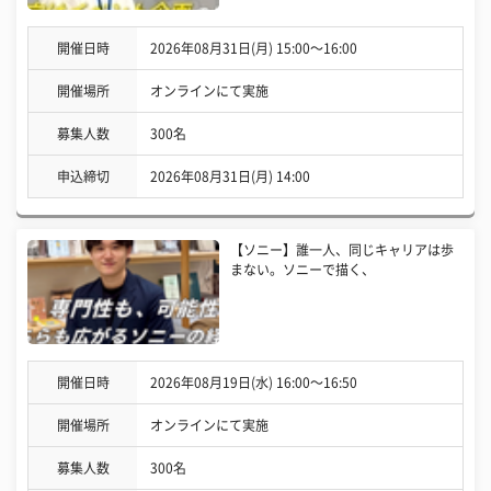
開催日時
2026年08月31日(月) 15:00〜16:00
開催場所
オンラインにて実施
募集人数
300名
申込締切
2026年08月31日(月) 14:00
【ソニー】誰一人、同じキャリアは歩
まない。ソニーで描く、
開催日時
2026年08月19日(水) 16:00〜16:50
開催場所
オンラインにて実施
募集人数
300名