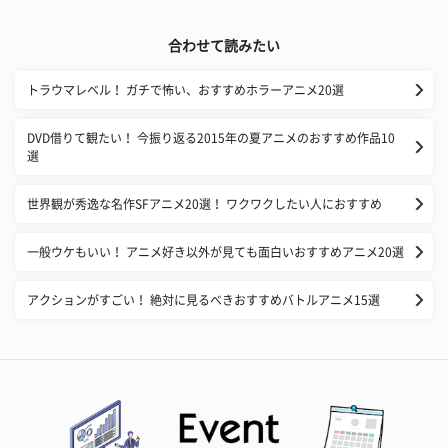
合わせて読みたい
トラウマレベル！ ガチで怖い、おすすめホラーアニメ20選
DVD借りて観たい！ 今振り返る2015年の夏アニメのおすすめ作品10
選
世界観が秀逸な名作SFアニメ20選！ ワクワクしたい人におすすめ
一般ウケもいい！ アニメ好き以外が見ても面白いおすすめアニメ20選
アクションがすごい！ 絶対に見るべきおすすめバトルアニメ15選