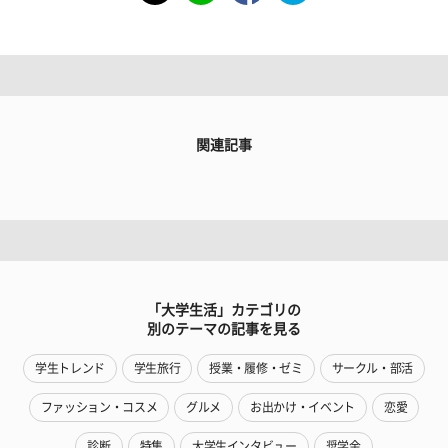
関連記事
「大学生活」カテゴリの
別のテーマの記事を見る
学生トレンド
学生旅行
授業・履修・ゼミ
サークル・部活
ファッション・コスメ
グルメ
お出かけ・イベント
恋愛
診断
特集
大学生インタビュー
奨学金