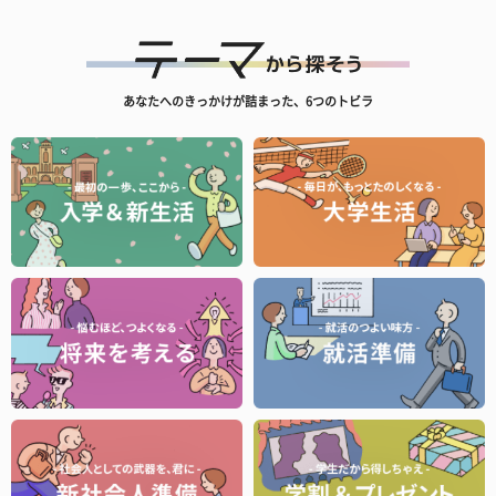
あなたへのきっかけが詰まった、6つのトビラ