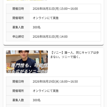
開催日時
2026年08月31日(月) 15:00〜16:00
開催場所
オンラインにて実施
募集人数
300名
申込締切
2026年08月31日(月) 14:00
【ソニー】誰一人、同じキャリアは歩
まない。ソニーで描く、
開催日時
2026年08月19日(水) 16:00〜16:50
開催場所
オンラインにて実施
募集人数
300名