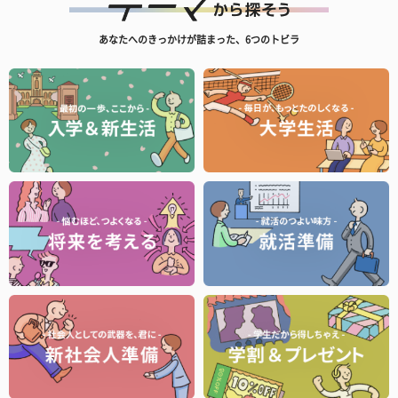
あなたへのきっかけが詰まった、6つのトビラ