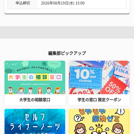
申込締切
2026年08月19日(水) 15:00
編集部ピックアップ
大学生の相談窓口
学生の窓口 限定クーポン