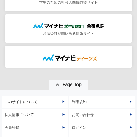
学生のための社会人準備応援サイト
合宿免許が申込める情報サイト
Page Top
このサイトについて
利用規約
個人情報について
お問い合わせ
会員登録
ログイン