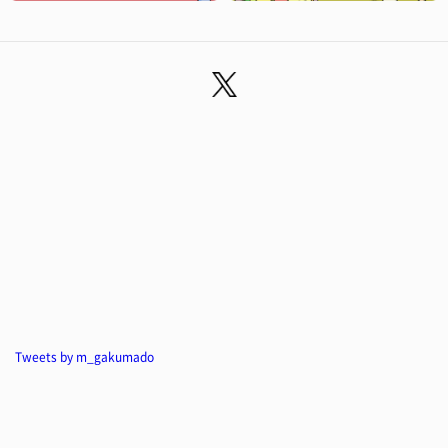
Tweets by m_gakumado