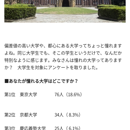
偏差値の高い大学や、都心にある大学ってちょっと憧れます
よね。同じ大学生でも、そこの学生というだけで、なんだか
特別なように感じます。みなさんは憧れの大学ってあります
か？ 大学生を対象にアンケートを取りました。
■あなたが憧れる大学はどこですか？
第1位 東京大学 76人（18.6%）
第2位 京都大学 34人（ 8.3%）
第3位 慶応義塾大学 25人（ 6.1%）