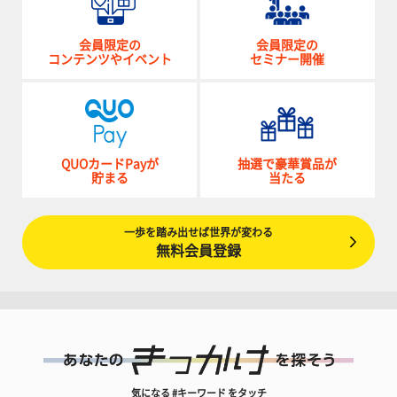
会員限定の
会員限定の
コンテンツやイベント
セミナー開催
QUOカードPayが
抽選で豪華賞品が
貯まる
当たる
一歩を踏み出せば世界が変わる
無料会員登録
気になる #キーワード をタッチ