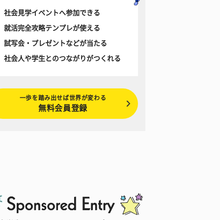
社会見学イベントへ参加できる
就活完全攻略テンプレが使える
試写会・プレゼントなどが当たる
社会人や学生とのつながりがつくれる
一歩を踏み出せば世界が変わる
無料会員登録