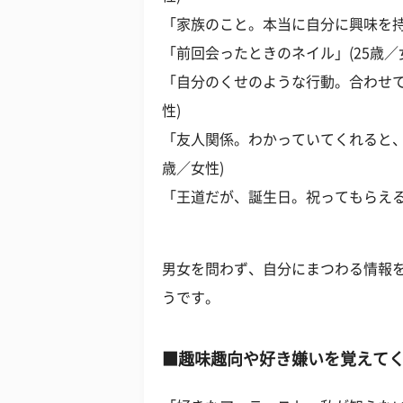
「家族のこと。本当に自分に興味を持
「前回会ったときのネイル」(25歳／
「自分のくせのような行動。合わせて
性)
「友人関係。わかっていてくれると、
歳／女性)
「王道だが、誕生日。祝ってもらえると
男女を問わず、自分にまつわる情報
うです。
■趣味趣向や好き嫌いを覚えて