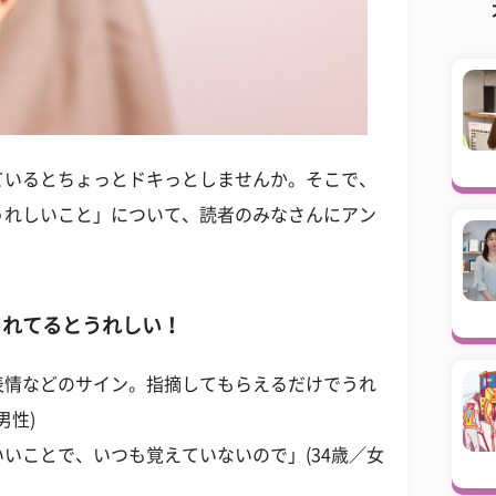
ているとちょっとドキっとしませんか。そこで、
うれしいこと」について、読者のみなさんにアン
くれてるとうれしい！
表情などのサイン。指摘してもらえるだけでうれ
男性)
いことで、いつも覚えていないので」(34歳／女