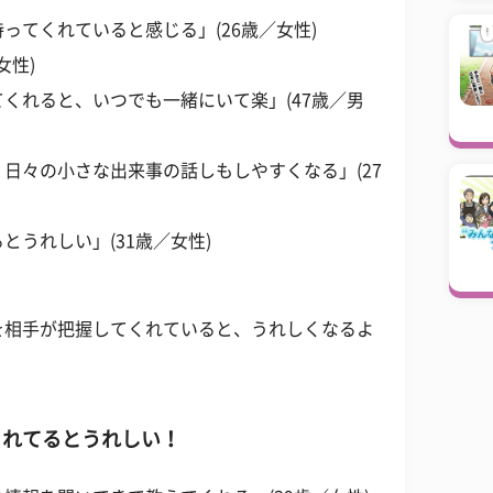
ってくれていると感じる」(26歳／女性)
女性)
くれると、いつでも一緒にいて楽」(47歳／男
日々の小さな出来事の話しもしやすくなる」(27
うれしい」(31歳／女性)
を相手が把握してくれていると、うれしくなるよ
くれてるとうれしい！