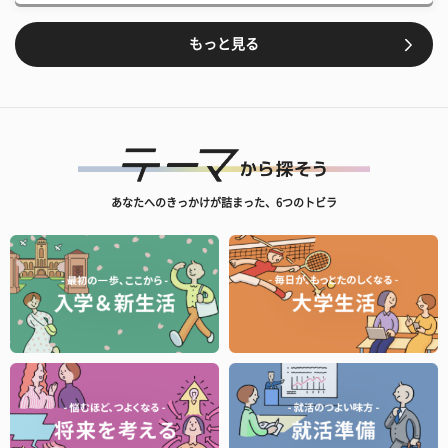
もっと見る
あなたへのきっかけが詰まった、6つのトビラ