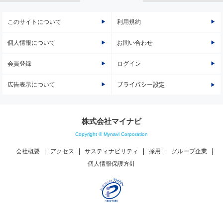
このサイトについて
利用規約
個人情報について
お問い合わせ
会員登録
ログイン
広告表示について
プライバシー設定
株式会社マイナビ
Copyright © Mynavi Corporation
会社概要
アクセス
サスティナビリティ
採用
グループ企業
個人情報保護方針