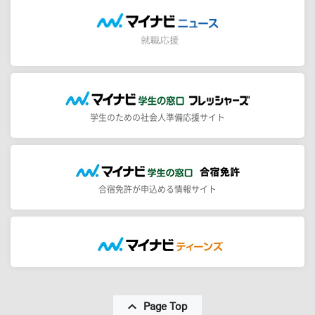
学生のための社会人準備応援サイト
合宿免許が申込める情報サイト
Page Top