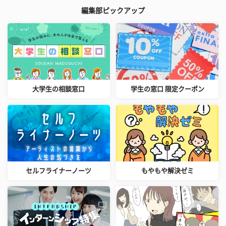
編集部ピックアップ
大学生の相談窓口
学生の窓口 限定クーポン
セルフライナーノーツ
もやもや解決ゼミ