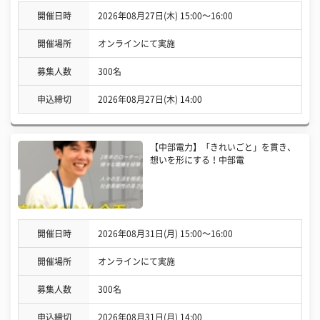
開催日時
2026年08月27日(木) 15:00〜16:00
開催場所
オンラインにて実施
募集人数
300名
申込締切
2026年08月27日(木) 14:00
【中部電力】「きれいごと」を貫き、
想いを形にする！中部電
開催日時
2026年08月31日(月) 15:00〜16:00
開催場所
オンラインにて実施
募集人数
300名
申込締切
2026年08月31日(月) 14:00