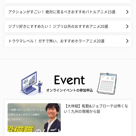
アクションがすごい！ 絶対に見るべきおすすめバトルアニメ15選
ジブリ好きにすすめたい！ ジブリ以外のおすすめアニメ20選
トラウマレベル！ ガチで怖い、おすすめホラーアニメ20選
オンラインイベントの参加申込
【大林組】転勤&ジョブローテは怖くな
い！九州の現場から設