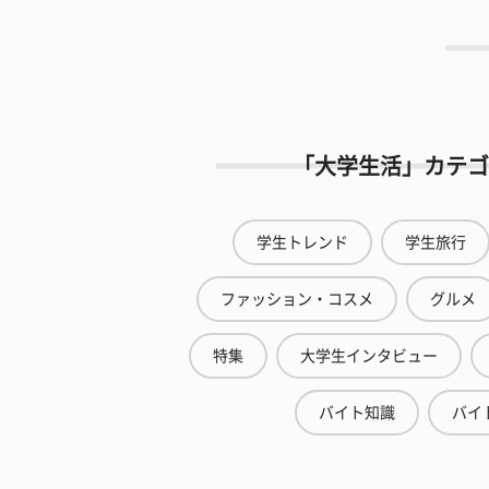
「大学生活」カテゴ
学生トレンド
学生旅行
ファッション・コスメ
グルメ
特集
大学生インタビュー
バイト知識
バイ