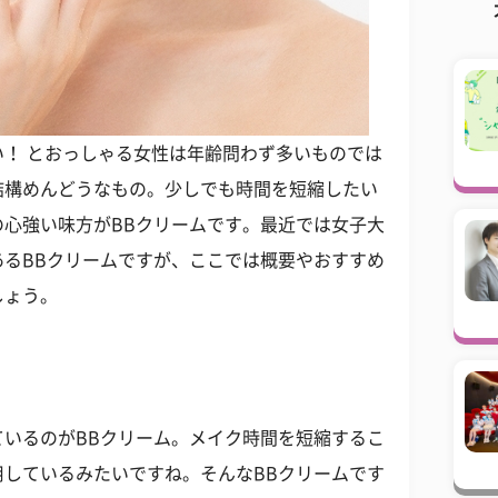
！ とおっしゃる女性は年齢問わず多いものでは
結構めんどうなもの。少しでも時間を短縮したい
心強い味方がBBクリームです。最近では女子大
るBBクリームですが、ここでは概要やおすすめ
しょう。
いるのがBBクリーム。メイク時間を短縮するこ
しているみたいですね。そんなBBクリームです