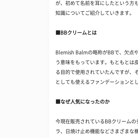
が、初めて名前を耳にしたという方も
知識についてご紹介していきます。
■BBクリームとは
Blemish Balmの略称がBBで
う意味をもっています。もともとは
る目的で使用されていたんですが、
としても使えるファンデーションと
■なぜ人気になったのか
今現在販売されているBBクリームの
ラ、日焼け止め機能などさまざまな