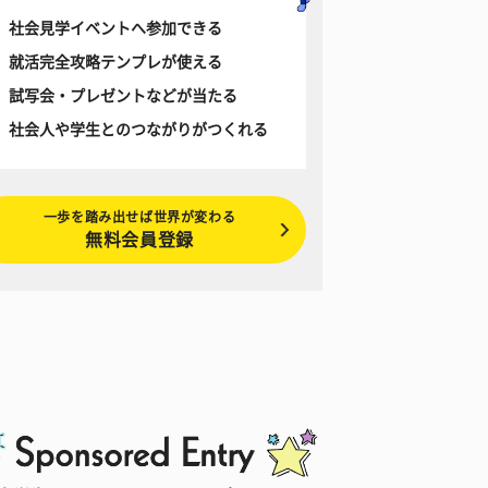
社会見学イベントへ参加できる
就活完全攻略テンプレが使える
試写会・プレゼントなどが当たる
社会人や学生とのつながりがつくれる
一歩を踏み出せば世界が変わる
無料会員登録