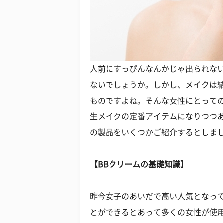
人前にすっぴんなんかじゃ出られない
ないでしょうか。しかし、メイクは
ものですよね。そんな女性にとっての
生メイクの定番アイテムになりつつあ
の製品をいくつかご紹介するとしま
【BBクリームの基礎知識】
昨今女子のあいだで高い人気となって
とができるとあって多くの女性が使用