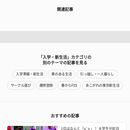
関連記事
「入学・新生活」カテゴリの
別のテーマの記事を見る
入学準備・新生活
車のある生活
引っ越し・一人暮らし
サークル選び
履修登録
春からFES
あこがれの東京新生活
おすすめの記事
1位はなんと「μ’ｓ」！ 大学生が紅白