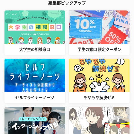
編集部ピックアップ
大学生の相談窓口
学生の窓口 限定クーポン
セルフライナーノーツ
もやもや解決ゼミ