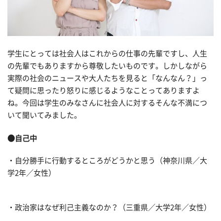
学生にとっては社会人はこれからの仕事の先輩ですし、人生
の先輩でもありますから尊敬したいものです。しかしながら
実際の社会のニュースや大人たちを見ると「なんなん？」っ
て疑問に思ったり怒りに感じるようなことってありますよ
ね。今回は学生のみなさんに社会人に対するそんな不満につ
いて聞いてみました。
●自己中
・自分勝手に行動するところがどうかと思う（神奈川県／大
学2年／女性）
・政治家はなぜ利己主義なのか？（三重県／大学2年／女性）