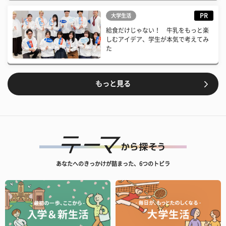
PR
大学生活
給食だけじゃない！ 牛乳をもっと楽
しむアイデア、学生が本気で考えてみ
た
もっと見る
あなたへのきっかけが詰まった、6つのトビラ