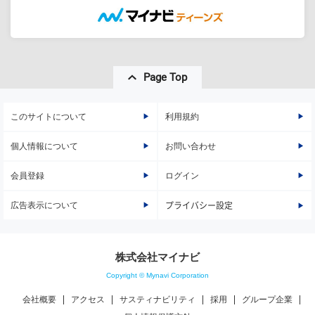
Page Top
このサイトについて
利用規約
個人情報について
お問い合わせ
会員登録
ログイン
広告表示について
プライバシー設定
株式会社マイナビ
Copyright © Mynavi Corporation
会社概要
アクセス
サスティナビリティ
採用
グループ企業