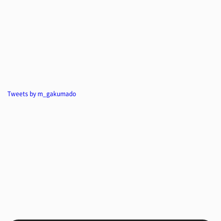
Tweets by m_gakumado