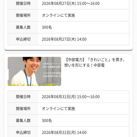
開催日時
2026年08月27日(木) 15:00〜16:00
開催場所
オンラインにて実施
募集人数
300名
申込締切
2026年08月27日(木) 14:00
【中部電力】「きれいごと」を貫き、
想いを形にする！中部電
開催日時
2026年08月31日(月) 15:00〜16:00
開催場所
オンラインにて実施
募集人数
300名
申込締切
2026年08月31日(月) 14:00