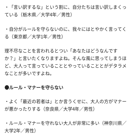
・「言い訳するな」という割に、自分たちは言い訳しまくっ
ている（栃木県／大学4年／男性）
・自分がルールを守らないのに、我々にはとやかく言ってく
る（東京都／大学1年／男性）
理不尽なことを言われるとつい「あなたはどうなんです
か？」と言いたくなりますよね。そんな風に思ってしまうほ
ど、大人って言っていることとやっていることとがデタラメ
なことが多いですよね。
●ルール・マナーを守らない
・よく「最近の若者は」とか言うくせに、大人の方がマナー
が悪かったりする（奈良県／大学4年／男性）
・ルール・マナーを守れない大人が非常に多い（神奈川県／
大学2年／男性）