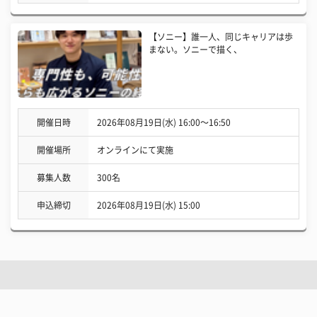
【ソニー】誰一人、同じキャリアは歩
まない。ソニーで描く、
開催日時
2026年08月19日(水) 16:00〜16:50
開催場所
オンラインにて実施
募集人数
300名
申込締切
2026年08月19日(水) 15:00