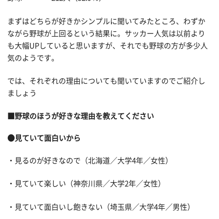
まずはどちらが好きかシンプルに聞いてみたところ、わずか
ながら野球が上回るという結果に。サッカー人気は以前より
も大幅UPしていると思いますが、それでも野球の方が多少人
気のようです。
では、それぞれの理由についても聞いていますのでご紹介し
ましょう
■野球のほうが好きな理由を教えてください
●見ていて面白いから
・見るのが好きなので（北海道／大学4年／女性）
・見ていて楽しい（神奈川県／大学2年／女性）
・見ていて面白いし飽きない（埼玉県／大学4年／男性）