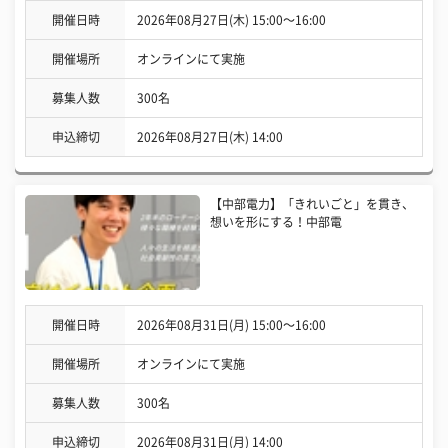
開催日時
2026年08月27日(木) 15:00〜16:00
開催場所
オンラインにて実施
募集人数
300名
申込締切
2026年08月27日(木) 14:00
【中部電力】「きれいごと」を貫き、
想いを形にする！中部電
開催日時
2026年08月31日(月) 15:00〜16:00
開催場所
オンラインにて実施
募集人数
300名
申込締切
2026年08月31日(月) 14:00