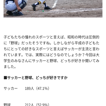
子どもたちの憧れのスポーツと言えば、昭和の時代は圧倒的
に「野球」だったそうですね。しかしながら平成の子どもた
ちにとっての好きなスポーツと言えばサッカーが主流と言わ
れています。では、実際にはどうなのでしょうか？今回は大
学生のみなさんにサッカーと野球、どっちが好きか聞いてみ
ました。
■サッカーと野球、どっちが好きですか
サッカー 189人（47.1％）
野球 212人（52.9％）