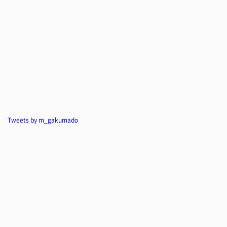
Tweets by m_gakumado