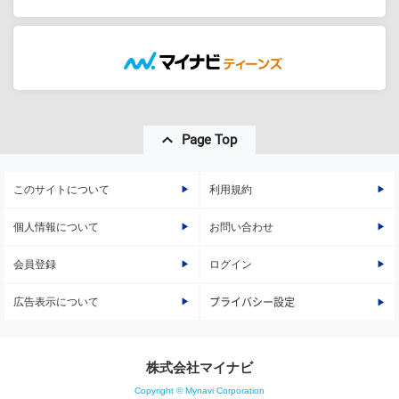
Page Top
このサイトについて
利用規約
個人情報について
お問い合わせ
会員登録
ログイン
広告表示について
プライバシー設定
株式会社マイナビ
Copyright © Mynavi Corporation