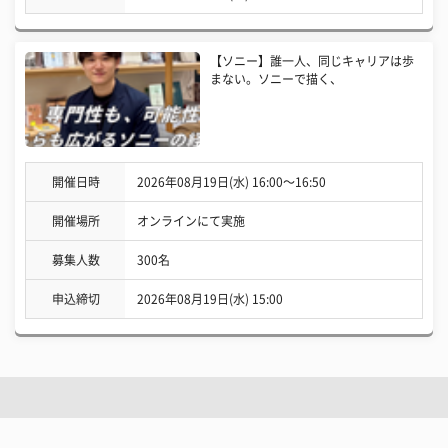
【ソニー】誰一人、同じキャリアは歩
まない。ソニーで描く、
開催日時
2026年08月19日(水) 16:00〜16:50
開催場所
オンラインにて実施
募集人数
300名
申込締切
2026年08月19日(水) 15:00