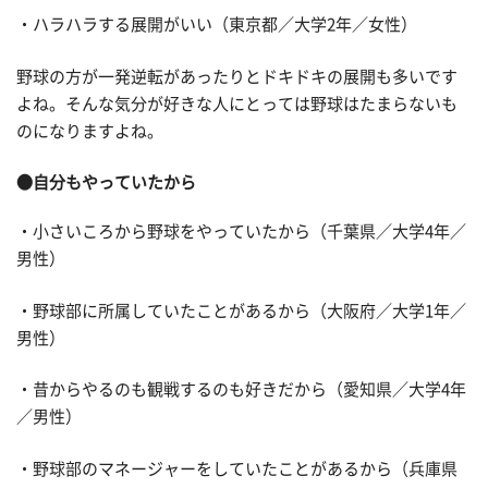
・ハラハラする展開がいい（東京都／大学2年／女性）
野球の方が一発逆転があったりとドキドキの展開も多いです
よね。そんな気分が好きな人にとっては野球はたまらないも
のになりますよね。
●自分もやっていたから
・小さいころから野球をやっていたから（千葉県／大学4年／
男性）
・野球部に所属していたことがあるから（大阪府／大学1年／
男性）
・昔からやるのも観戦するのも好きだから（愛知県／大学4年
／男性）
・野球部のマネージャーをしていたことがあるから（兵庫県