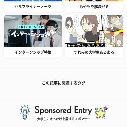
セルフライナーノーツ
もやもや解決ゼミ
インターンシップ特集
すれみの大学生あるある
この記事に関連するタグ
大学生にきっかけを届けるスポンサー