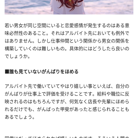
若い男女が同じ空間にいると恋愛感情が発生するのはある意
味必然性のあること。それはアルバイト先においても例外で
はありません。しかし仕事仲間という関係から男女の関係を
構築していくのは難しいもの。具体的にはどうしたら良いの
でしょうか。
■
誰も見ていないがんばりをほめる
アルバイト先で働いていてやはり嬉しい事といえば、自分の
がんばりが仕事上で評価を受けることです。給料や職位に反
映されるのはもちろんですが、何気なく店長や先輩にほめら
れるだけでも、がんばった甲斐があったと感じられることも
あるでしょう。