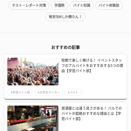
テスト・レポート対策
学園祭
バイト知識
バイト体験談
格安SIMしか勝たん！
おすすめの記事
短期で楽しく稼げる！ イベントスタッ
フのアルバイトをおすすめする5つの理
由【学窓バイト部】
#学窓バイト部
#大学生ライター
#バイト
居酒屋とは違う良さがある！ バルでの
バイトが超絶おすすめな理由とは【学
窓バイト部】