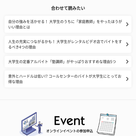
合わせて読みたい
自分の強みを活かせる！ 大学生のうちに「家庭教師」をやったほうが
いい理由とは
人生の充実につながるかも！ 大学生がレンタルビデオ店でバイトをす
るべき4つの理由
大学生の定番アルバイト「塾講師」がやっぱりおすすめな理由5つ
意外とハードルは低い!? コールセンターのバイトが大学生にとってお
得な理由
オンラインイベントの参加申込