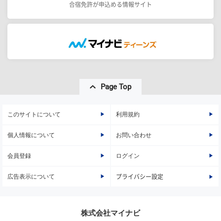
合宿免許が申込める情報サイト
Page Top
このサイトについて
利用規約
個人情報について
お問い合わせ
会員登録
ログイン
広告表示について
プライバシー設定
株式会社マイナビ