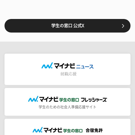
学生の窓口 公式X
学生のための社会人準備応援サイト