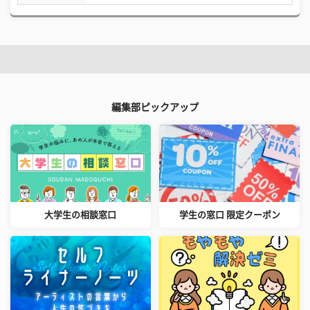
編集部ピックアップ
大学生の相談窓口
学生の窓口 限定クーポン