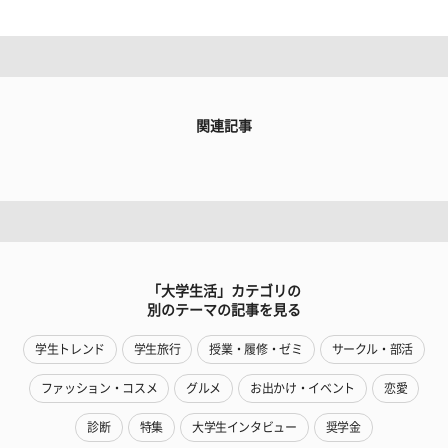
関連記事
「大学生活」カテゴリの
別のテーマの記事を見る
学生トレンド
学生旅行
授業・履修・ゼミ
サークル・部活
ファッション・コスメ
グルメ
お出かけ・イベント
恋愛
診断
特集
大学生インタビュー
奨学金