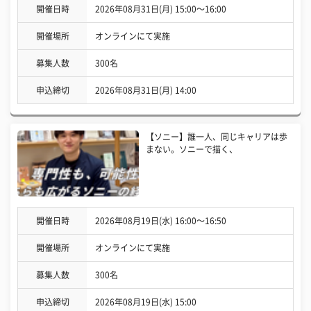
開催日時
2026年08月31日(月) 15:00〜16:00
開催場所
オンラインにて実施
募集人数
300名
申込締切
2026年08月31日(月) 14:00
【ソニー】誰一人、同じキャリアは歩
まない。ソニーで描く、
開催日時
2026年08月19日(水) 16:00〜16:50
開催場所
オンラインにて実施
募集人数
300名
申込締切
2026年08月19日(水) 15:00