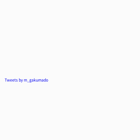
Tweets by m_gakumado