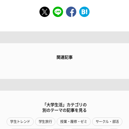
関連記事
「大学生活」カテゴリの
別のテーマの記事を見る
学生トレンド
学生旅行
授業・履修・ゼミ
サークル・部活