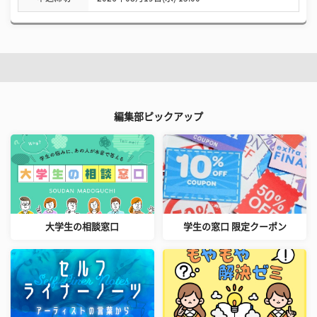
編集部ピックアップ
大学生の相談窓口
学生の窓口 限定クーポン