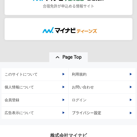
合宿免許が申込める情報サイト
Page Top
このサイトについて
利用規約
個人情報について
お問い合わせ
会員登録
ログイン
広告表示について
プライバシー設定
株式会社マイナビ