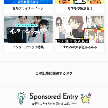
セルフライナーノーツ
もやもや解決ゼミ
インターンシップ特集
すれみの大学生あるある
この記事に関連するタグ
大学生にきっかけを届けるスポンサー