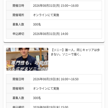
開催日時
2026年08月31日(月) 15:00〜16:00
開催場所
オンラインにて実施
募集人数
300名
申込締切
2026年08月31日(月) 14:00
【ソニー】誰一人、同じキャリアは歩
まない。ソニーで描く、
開催日時
2026年08月19日(水) 16:00〜16:50
開催場所
オンラインにて実施
募集人数
300名
申込締切
2026年08月19日(水) 15:00