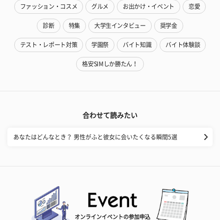
ファッション・コスメ
グルメ
お出かけ・イベント
恋愛
診断
特集
大学生インタビュー
奨学金
テスト・レポート対策
学園祭
バイト知識
バイト体験談
格安SIMしか勝たん！
合わせて読みたい
あなたはどんなとき？ 男性がふと彼女に会いたくなる瞬間5選
オンラインイベントの参加申込