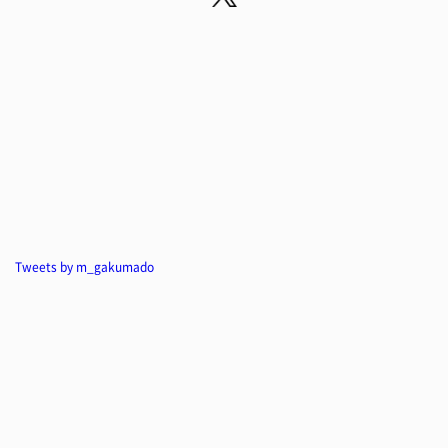
Tweets by m_gakumado