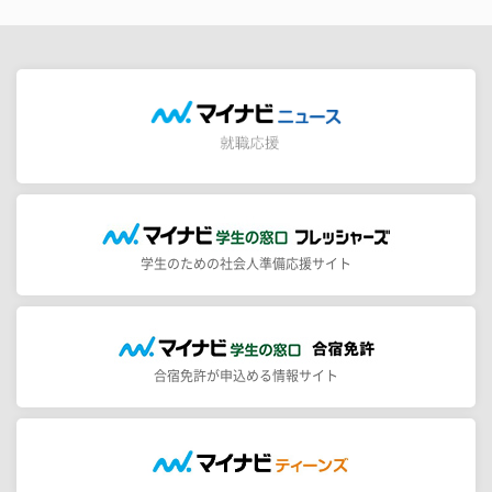
学生のための社会人準備応援サイト
合宿免許が申込める情報サイト