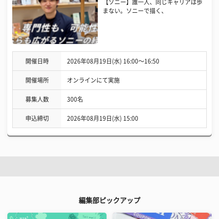
【ソニー】誰一人、同じキャリアは歩
まない。ソニーで描く、
開催日時
2026年08月19日(水) 16:00〜16:50
開催場所
オンラインにて実施
募集人数
300名
申込締切
2026年08月19日(水) 15:00
編集部ピックアップ