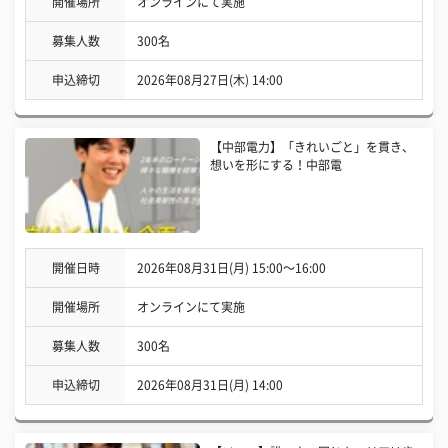
開催場所
オンラインにて実施
募集人数
300名
申込締切
2026年08月27日(木) 14:00
【中部電力】「きれいごと」を貫き、
想いを形にする！中部電
開催日時
2026年08月31日(月) 15:00〜16:00
開催場所
オンラインにて実施
募集人数
300名
申込締切
2026年08月31日(月) 14:00