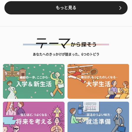
もっと見る
あなたへのきっかけが詰まった、6つのトビラ