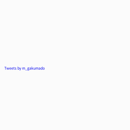
Tweets by m_gakumado