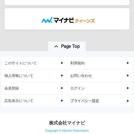
Page Top
このサイトについて
利用規約
個人情報について
お問い合わせ
会員登録
ログイン
広告表示について
プライバシー設定
株式会社マイナビ
Copyright © Mynavi Corporation