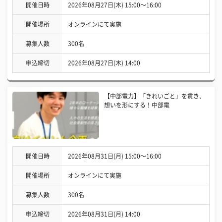
開催日時
2026年08月27日(木) 15:00〜16:00
開催場所
オンラインにて実施
募集人数
300名
申込締切
2026年08月27日(木) 14:00
【中部電力】「きれいごと」を貫き、
想いを形にする！中部電
開催日時
2026年08月31日(月) 15:00〜16:00
開催場所
オンラインにて実施
募集人数
300名
申込締切
2026年08月31日(月) 14:00