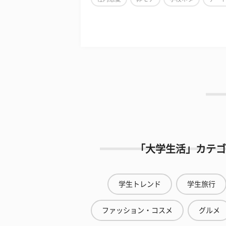
「大学生活」カテゴ
学生トレンド
学生旅行
ファッション・コスメ
グルメ