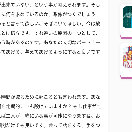
が出来ていない、という事が考えられます。そし
たに何を求めているのか、想像がつくでしょう
いると言って欲しい、そばにいてほしい、今は放
ことは様々です。すれ違いの原因の一つとして、
いう時があるのです。あなたの大切なパートナー
してあげる、与えてあげるようにすると良いです
る時間が減るために起こるとも言われます。あな
を定期的にでも設けていますか？ もし仕事が忙
れば二人が一緒にいる事が可能になりますね。お
時間だけでも良いです。会って話をする、手をつ