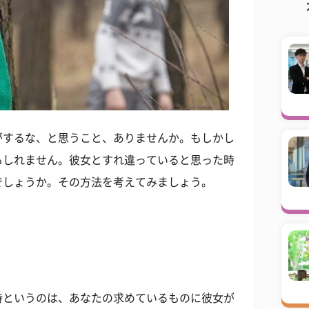
がするな、と思うこと、ありませんか。もしかし
もしれません。彼女とすれ違っていると思った時
でしょうか。その方法を考えてみましょう。
時というのは、あなたの求めているものに彼女が