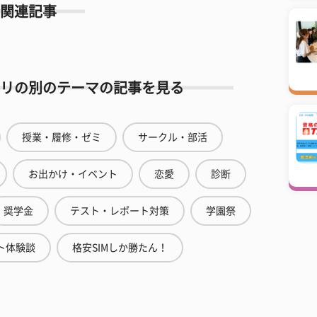
関連記事
リの別のテーマの記事を見る
授業・履修・ゼミ
サークル・部活
お出かけ・イベント
恋愛
診断
奨学金
テスト・レポート対策
学園祭
ト体験談
格安SIMしか勝たん！