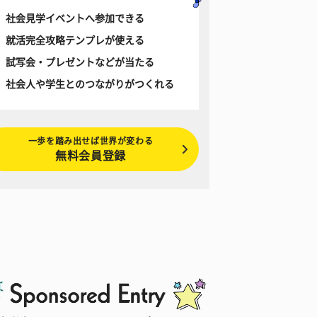
社会見学イベントへ参加できる
就活完全攻略テンプレが使える
試写会・プレゼントなどが当たる
社会人や学生とのつながりがつくれる
一歩を踏み出せば世界が変わる
無料会員登録