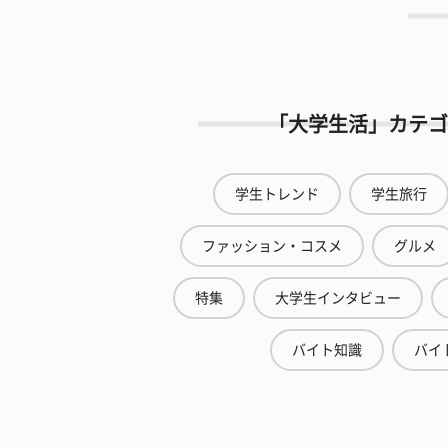
「大学生活」カテゴ
学生トレンド
学生旅行
ファッション・コスメ
グルメ
特集
大学生インタビュー
バイト知識
バイ