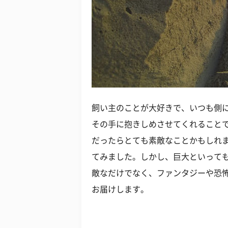
飼い主のことが大好きで、いつも側
その手に抱きしめさせてくれること
だったらとても素敵なことかもしれ
てみました。しかし、巨大といっても
敵なだけでなく、ファンタジーや恐
お届けします。