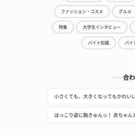
ファッション・コスメ
グルメ
特集
大学生インタビュー
バイト知識
バイ
合わ
小さくても、大きくなってもかわいい
ほっこり姿に胸きゅんっ！ 赤ちゃん