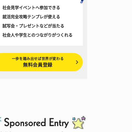
社会見学イベントへ参加できる
就活完全攻略テンプレが使える
試写会・プレゼントなどが当たる
社会人や学生とのつながりがつくれる
一歩を踏み出せば世界が変わる
無料会員登録