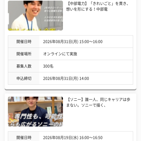
【中部電力】「きれいごと」を貫き、
想いを形にする！中部電
開催日時
2026年08月31日(月) 15:00〜16:00
開催場所
オンラインにて実施
募集人数
300名
申込締切
2026年08月31日(月) 14:00
【ソニー】誰一人、同じキャリアは歩
まない。ソニーで描く、
開催日時
2026年08月19日(水) 16:00〜16:50