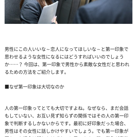
男性にこの人いいな～恋人になってほしいな～と第一印象で
思わせるような女性になるにはどうすればいいのでしょう
か……？ 今回は、第一印象で男性から素敵な女性だと思われ
るための方法をご紹介します。
■なぜ第一印象は大切なのか
人の第一印象ってとても大切ですよね。なぜなら、まだ会話
もしていない、お互い見ず知らずの関係ではその人の第一印
象で判断するしかないからです。最初に好印象だった場合、
男性はその女性に話しかけやすいでしょう。でも第一印象が