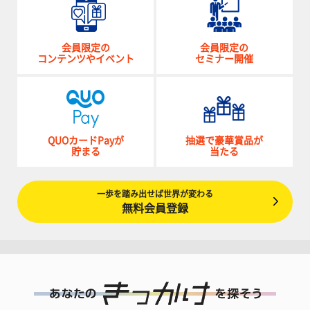
会員限定の
会員限定の
コンテンツやイベント
セミナー開催
QUOカードPayが
抽選で豪華賞品が
貯まる
当たる
一歩を踏み出せば世界が変わる
無料会員登録