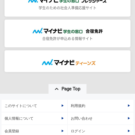
学生のための社会人準備応援サイト
合宿免許が申込める情報サイト
Page Top
このサイトについて
利用規約
個人情報について
お問い合わせ
会員登録
ログイン