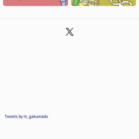
Tweets by m_gakumado