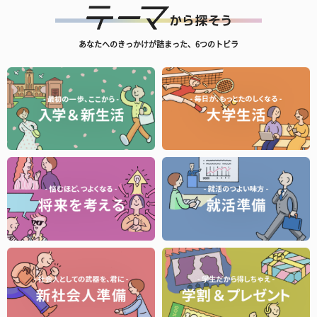
あなたへのきっかけが詰まった、6つのトビラ