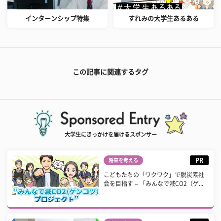
インターンシップ特集
すれみの大学生あるある
この記事に関連するタグ
大学生にきっかけを届けるスポンサー
PR
将来を考える
こどもたちの「ワクワク」で脱炭素社
会を目指す – 「みんなで減CO2（ゲ...