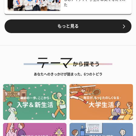
た
もっと見る
あなたへのきっかけが詰まった、6つのトビラ