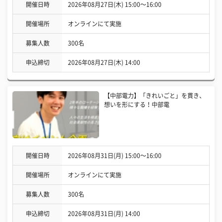
開催日時
2026年08月27日(木) 15:00〜16:00
開催場所
オンラインにて実施
募集人数
300名
申込締切
2026年08月27日(木) 14:00
【中部電力】「きれいごと」を貫き、
想いを形にする！中部電
開催日時
2026年08月31日(月) 15:00〜16:00
開催場所
オンラインにて実施
募集人数
300名
申込締切
2026年08月31日(月) 14:00