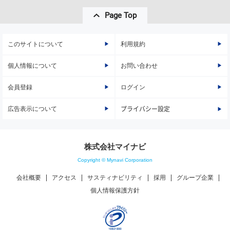
Page Top
このサイトについて
利用規約
個人情報について
お問い合わせ
会員登録
ログイン
広告表示について
プライバシー設定
株式会社マイナビ
Copyright © Mynavi Corporation
会社概要
アクセス
サスティナビリティ
採用
グループ企業
個人情報保護方針