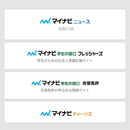
学生のための社会人準備応援サイト
合宿免許が申込める情報サイト