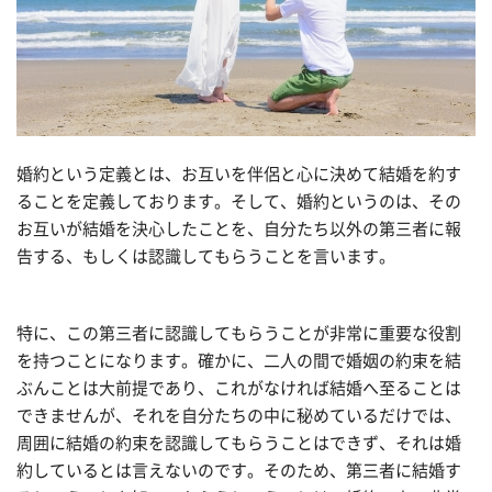
婚約という定義とは、お互いを伴侶と心に決めて結婚を約す
ることを定義しております。そして、婚約というのは、その
お互いが結婚を決心したことを、自分たち以外の第三者に報
告する、もしくは認識してもらうことを言います。
特に、この第三者に認識してもらうことが非常に重要な役割
を持つことになります。確かに、二人の間で婚姻の約束を結
ぶんことは大前提であり、これがなければ結婚へ至ることは
できませんが、それを自分たちの中に秘めているだけでは、
周囲に結婚の約束を認識してもらうことはできず、それは婚
約しているとは言えないのです。そのため、第三者に結婚す