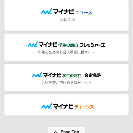
学生のための社会人準備応援サイト
合宿免許が申込める情報サイト
Page Top