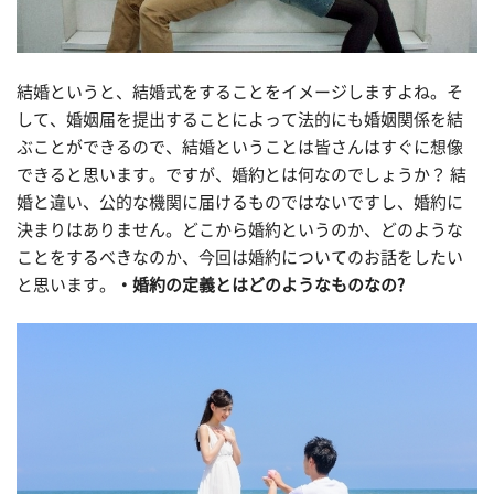
結婚というと、結婚式をすることをイメージしますよね。そ
して、婚姻届を提出することによって法的にも婚姻関係を結
ぶことができるので、結婚ということは皆さんはすぐに想像
できると思います。ですが、婚約とは何なのでしょうか？ 結
婚と違い、公的な機関に届けるものではないですし、婚約に
決まりはありません。どこから婚約というのか、どのような
ことをするべきなのか、今回は婚約についてのお話をしたい
と思います。
・婚約の定義とはどのようなものなの?