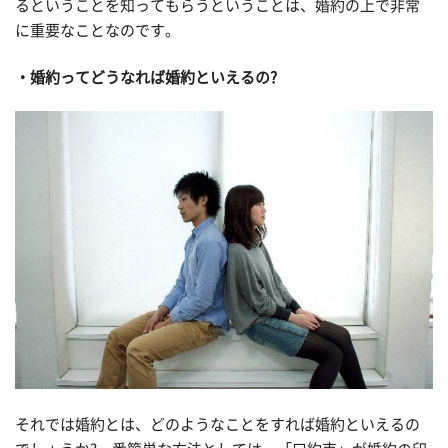
るということを知ってもらうということは、婚約の上で非常
に重要なことなのです。
・婚約ってどうなれば婚約といえるの?
それでは婚約とは、どのようなことをすれば婚約といえるの