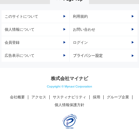
このサイトについて
利用規約
個人情報について
お問い合わせ
会員登録
ログイン
広告表示について
プライバシー設定
株式会社マイナビ
Copyright © Mynavi Corporation
会社概要
アクセス
サスティナビリティ
採用
グループ企業
個人情報保護方針