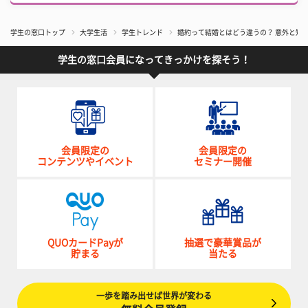
学生の窓口トップ
大学生活
学生トレンド
婚約って結婚とはどう違うの？ 意外と知
学生の窓口会員になってきっかけを探そう！
会員限定の
会員限定の
コンテンツやイベント
セミナー開催
QUOカードPayが
抽選で豪華賞品が
貯まる
当たる
一歩を踏み出せば世界が変わる