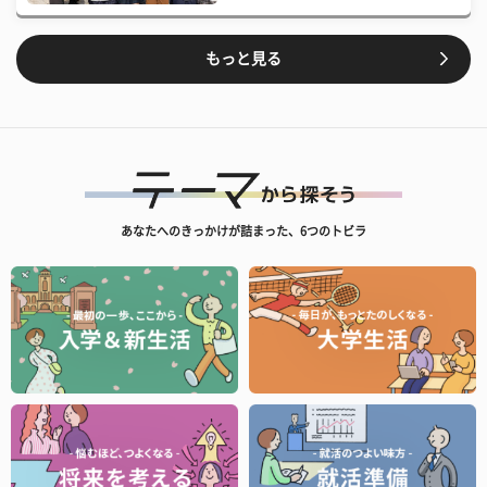
もっと見る
あなたへのきっかけが詰まった、6つのトビラ