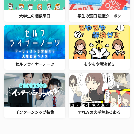
大学生の相談窓口
学生の窓口 限定クーポン
セルフライナーノーツ
もやもや解決ゼミ
インターンシップ特集
すれみの大学生あるある