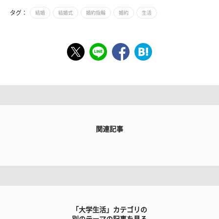
タグ：
結婚
結婚式
婚約指輪
婚約
生活
関連記事
「大学生活」カテゴリの
別のテーマの記事を見る