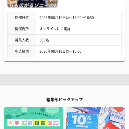
開催日時
2026年08月19日(水) 16:00〜16:50
開催場所
オンラインにて実施
募集人数
300名
申込締切
2026年08月19日(水) 15:00
編集部ピックアップ