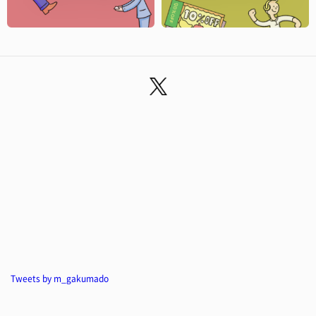
Tweets by m_gakumado