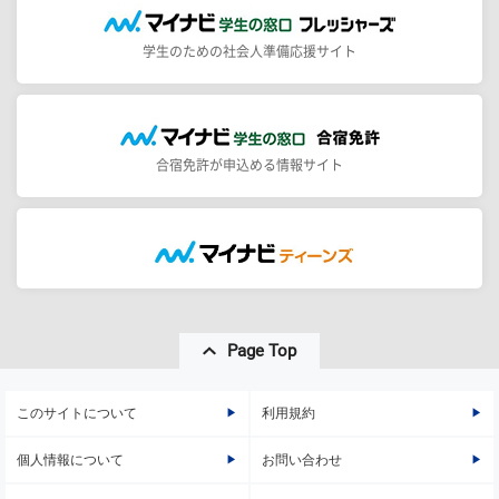
学生のための社会人準備応援サイト
合宿免許が申込める情報サイト
Page Top
このサイトについて
利用規約
個人情報について
お問い合わせ