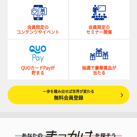
会員限定の
会員限定の
コンテンツやイベント
セミナー開催
QUOカードPayが
抽選で豪華賞品が
貯まる
当たる
一歩を踏み出せば世界が変わる
無料会員登録