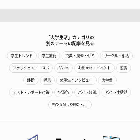
「大学生活」カテゴリの
別のテーマの記事を見る
学生トレンド
学生旅行
授業・履修・ゼミ
サークル・部活
ファッション・コスメ
グルメ
お出かけ・イベント
恋愛
診断
特集
大学生インタビュー
奨学金
テスト・レポート対策
学園祭
バイト知識
バイト体験談
格安SIMしか勝たん！