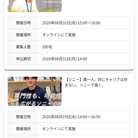
開催日時
2026年08月31日(月) 15:00〜16:00
開催場所
オンラインにて実施
募集人数
300名
申込締切
2026年08月31日(月) 14:00
【ソニー】誰一人、同じキャリアは歩
まない。ソニーで描く、
開催日時
2026年08月19日(水) 16:00〜16:50
開催場所
オンラインにて実施