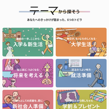
あなたへのきっかけが詰まった、6つのトビラ