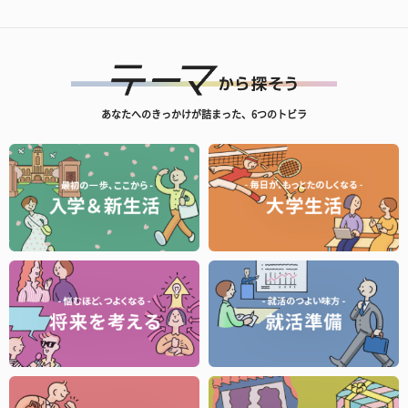
あなたへのきっかけが詰まった、6つのトビラ