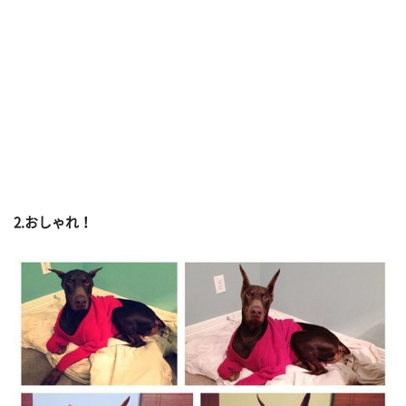
2.おしゃれ！