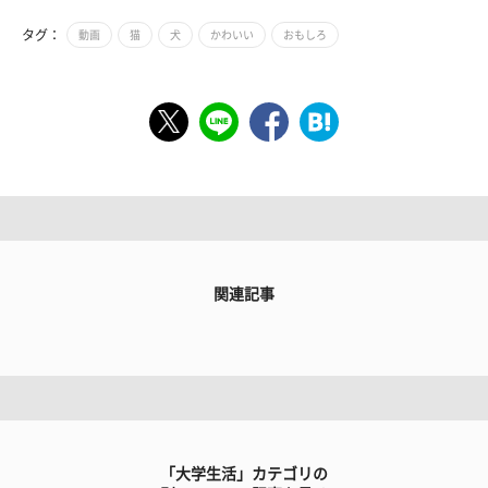
タグ：
動画
猫
犬
かわいい
おもしろ
関連記事
「大学生活」カテゴリの