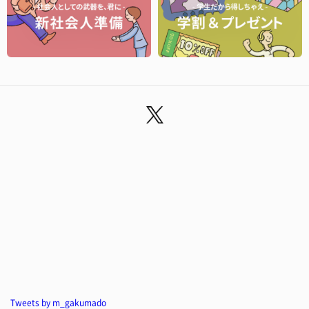
Tweets by m_gakumado