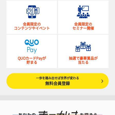
会員限定の
会員限定の
コンテンツやイベント
セミナー開催
QUOカードPayが
抽選で豪華賞品が
貯まる
当たる
一歩を踏み出せば世界が変わる
無料会員登録