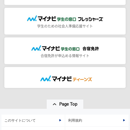
学生のための社会人準備応援サイト
合宿免許が申込める情報サイト
Page Top
このサイトについて
利用規約