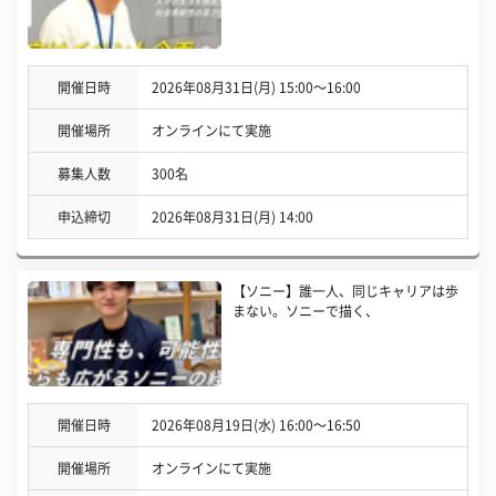
開催日時
2026年08月31日(月) 15:00〜16:00
開催場所
オンラインにて実施
募集人数
300名
申込締切
2026年08月31日(月) 14:00
【ソニー】誰一人、同じキャリアは歩
まない。ソニーで描く、
開催日時
2026年08月19日(水) 16:00〜16:50
開催場所
オンラインにて実施