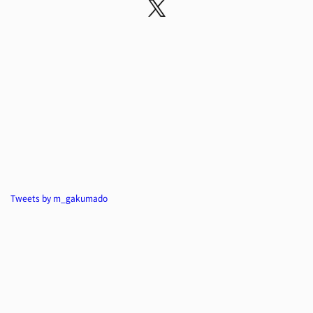
Tweets by m_gakumado