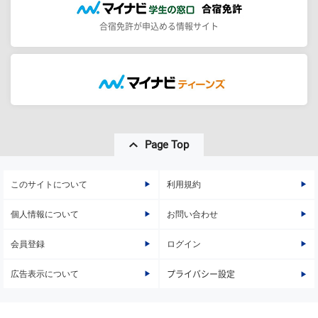
合宿免許が申込める情報サイト
Page Top
このサイトについて
利用規約
個人情報について
お問い合わせ
会員登録
ログイン
広告表示について
プライバシー設定