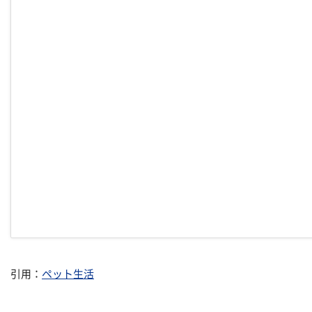
引用：
ペット生活