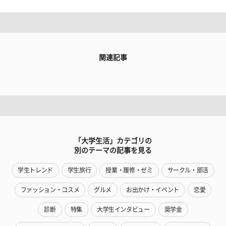
関連記事
「大学生活」カテゴリの
別のテーマの記事を見る
学生トレンド
学生旅行
授業・履修・ゼミ
サークル・部活
ファッション・コスメ
グルメ
お出かけ・イベント
恋愛
診断
特集
大学生インタビュー
奨学金