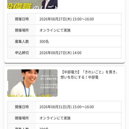
開催日時
2026年08月27日(木) 15:00〜16:00
開催場所
オンラインにて実施
募集人数
300名
申込締切
2026年08月27日(木) 14:00
【中部電力】「きれいごと」を貫き、
想いを形にする！中部電
開催日時
2026年08月31日(月) 15:00〜16:00
開催場所
オンラインにて実施