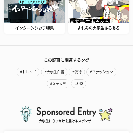
インターンシップ特集
すれみの大学生あるある
この記事に関連するタグ
#トレンド
#大学生白書
#流行
#ファッション
#女子大生
#SNS
大学生にきっかけを届けるスポンサー