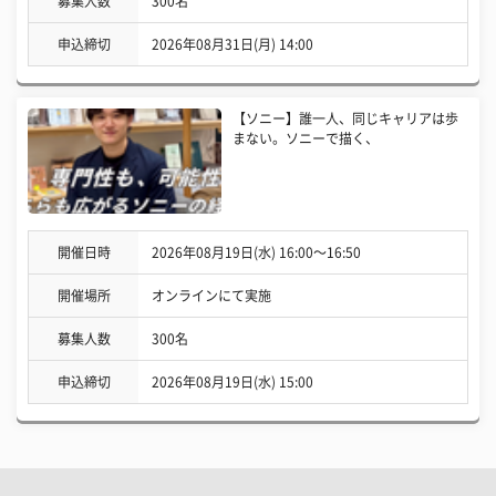
募集人数
300名
申込締切
2026年08月31日(月) 14:00
【ソニー】誰一人、同じキャリアは歩
まない。ソニーで描く、
開催日時
2026年08月19日(水) 16:00〜16:50
開催場所
オンラインにて実施
募集人数
300名
申込締切
2026年08月19日(水) 15:00