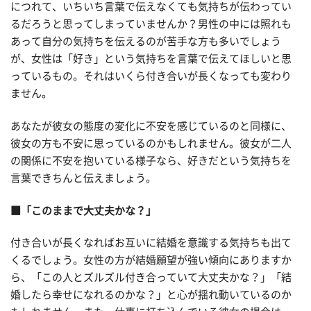
につれて、いちいち言葉で伝えなくても気持ちが伝わってい
るだろうと思ってしまっていませんか？男性の中には照れも
あって自分の気持ちを伝えるのが苦手な方も多いでしょう
が、女性は「好き」という気持ちを言葉で伝えてほしいと思
っているもの。それはいくら付き合いが長くなっても変わり
ません。
あなたが彼女の態度の変化に不安を感じているのと同様に、
彼女の方も不安に思っているのかもしれません。彼女が二人
の関係に不安を抱いている様子なら、好きだという気持ちを
言葉できちんと伝えましょう。
■「このままで大丈夫かな？」
付き合いが長くなればお互いに結婚を意識する気持ちも出て
くるでしょう。女性の方が結婚願望が強い傾向にありますか
ら、「この人とズルズル付き合っていて大丈夫かな？」「結
婚したら幸せになれるのかな？」と心が揺れ動いているのか