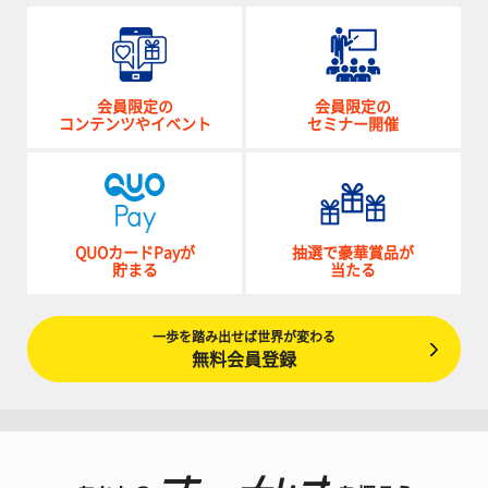
会員限定の
会員限定の
コンテンツやイベント
セミナー開催
QUOカードPayが
抽選で豪華賞品が
貯まる
当たる
一歩を踏み出せば世界が変わる
無料会員登録