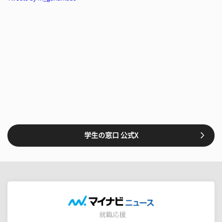
学生の窓口 公式X