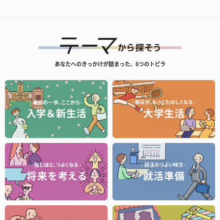
あなたへのきっかけが詰まった、6つのトビラ