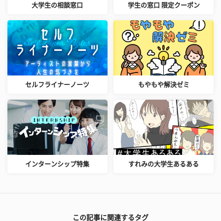
大学生の相談窓口
学生の窓口 限定クーポン
セルフライナーノーツ
もやもや解決ゼミ
インターンシップ特集
すれみの大学生あるある
この記事に関連するタグ