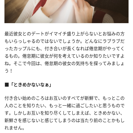
最近彼女とのデートがイマイチ盛り上がらないとお悩みの方
もいらっしゃるのではないでしょうか。どんなにラブラブだ
ったカップルにも、付き合いが長くなれば倦怠期がやってく
るもの。倦怠期に彼女が何を考えているのか知りたいですよ
ね。そこで今回は、倦怠期の彼女の気持ちを探ってみましょ
う！
■「ときめかないなぁ」
付き合い始めのころはお互いのすべてが新鮮で、もっとこの
人のことを知りたい、もっと一緒に過ごしたいと思うもので
す。しかしお互いを知り尽くしてしまえば、ときめかない、
新鮮さを感じないと感じてしまうのは当たり前のことかもし
れません。