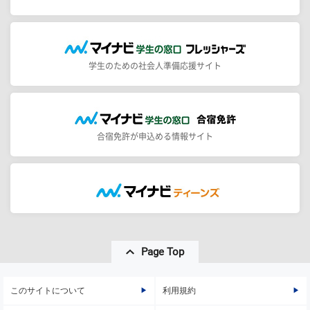
学生のための社会人準備応援サイト
合宿免許が申込める情報サイト
Page Top
このサイトについて
利用規約