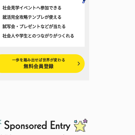
社会見学イベントへ参加できる
就活完全攻略テンプレが使える
試写会・プレゼントなどが当たる
社会人や学生とのつながりがつくれる
一歩を踏み出せば世界が変わる
無料会員登録