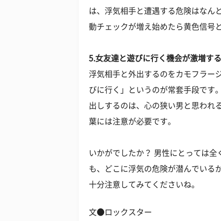
は、浮気相手と遭遇する危険はなん
動チェックが増え始めたら黄色信号
5.女友達と遊びに行く機会が激増す
浮気相手と外出するのをカモフラー
びに行く」というのが常套手段です
出しするのは、心の狭い男と思われ
葉には注意が必要です。
いかがでしたか？ 男性にとっては全
も、どこに浮気の危険が潜んでいる
十分注意してみてくださいね。
文●ロックスター