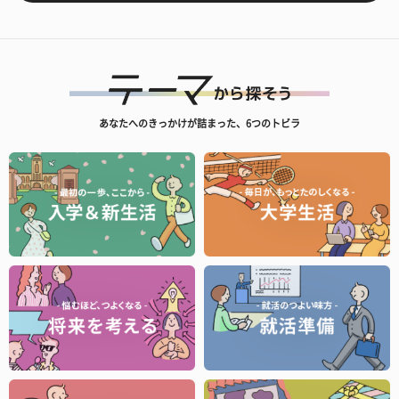
あなたへのきっかけが詰まった、6つのトビラ