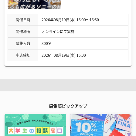
開催日時
2026年08月19日(水) 16:00〜16:50
開催場所
オンラインにて実施
募集人数
300名
申込締切
2026年08月19日(水) 15:00
編集部ピックアップ