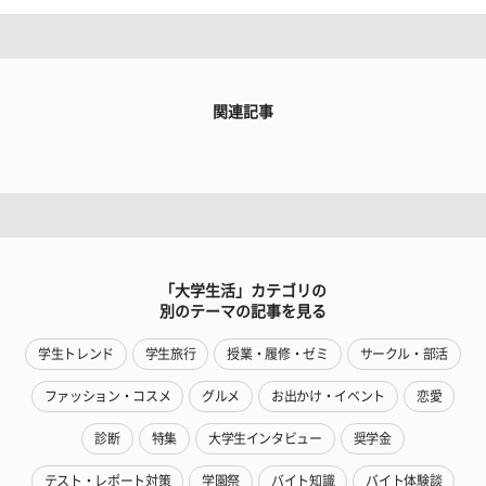
関連記事
「大学生活」カテゴリの
別のテーマの記事を見る
学生トレンド
学生旅行
授業・履修・ゼミ
サークル・部活
ファッション・コスメ
グルメ
お出かけ・イベント
恋愛
診断
特集
大学生インタビュー
奨学金
テスト・レポート対策
学園祭
バイト知識
バイト体験談