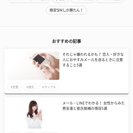
格安SIMしか勝たん！
おすすめの記事
それじゃ嫌われるかも？ 恋人・好きな
人におやすみメールを送るときに注意
すること5選
#恋愛
#彼氏
#カップル
メール・LINEでわかる！ 女性からみた
男友達と彼氏候補の境目5選