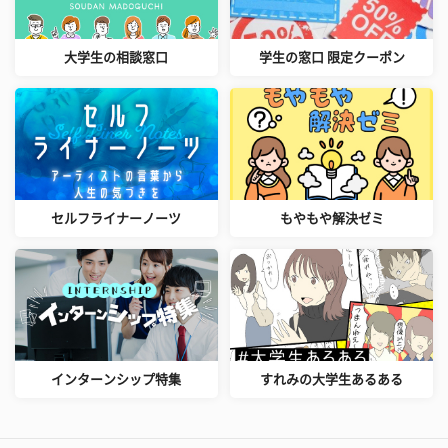
大学生の相談窓口
学生の窓口 限定クーポン
セルフライナーノーツ
もやもや解決ゼミ
インターンシップ特集
すれみの大学生あるある