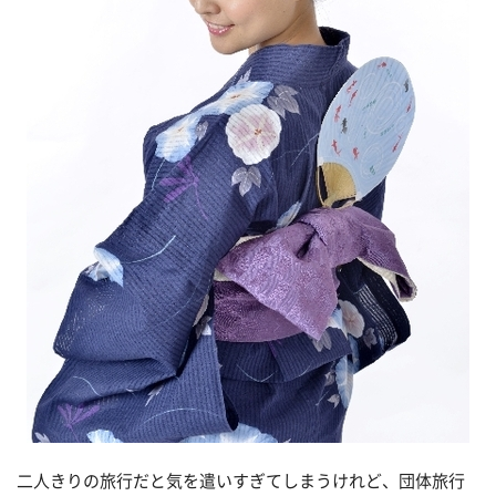
二人きりの旅行だと気を遣いすぎてしまうけれど、団体旅行