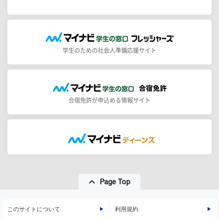
学生のための社会人準備応援サイト
合宿免許が申込める情報サイト
Page Top
このサイトについて
利用規約