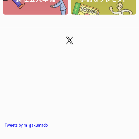
Tweets by m_gakumado