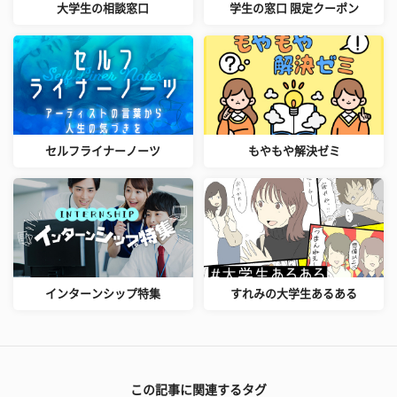
大学生の相談窓口
学生の窓口 限定クーポン
セルフライナーノーツ
もやもや解決ゼミ
インターンシップ特集
すれみの大学生あるある
この記事に関連するタグ