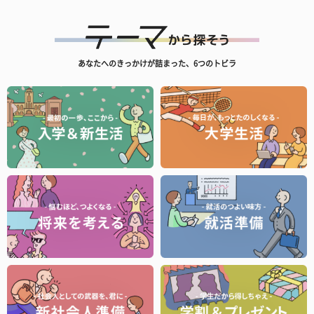
あなたへのきっかけが詰まった、6つのトビラ