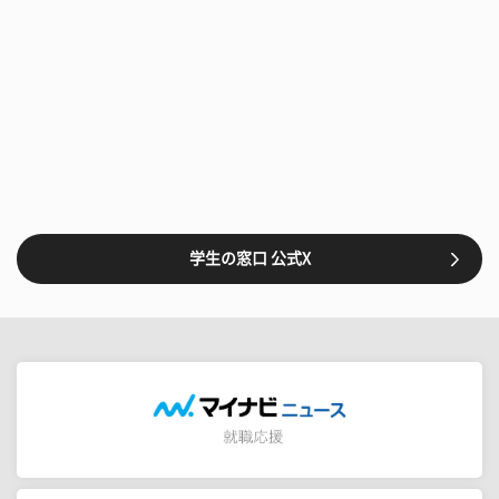
学生の窓口 公式X