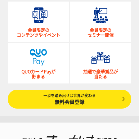
会員限定の
会員限定の
コンテンツやイベント
セミナー開催
QUOカードPayが
抽選で豪華賞品が
貯まる
当たる
一歩を踏み出せば世界が変わる
無料会員登録