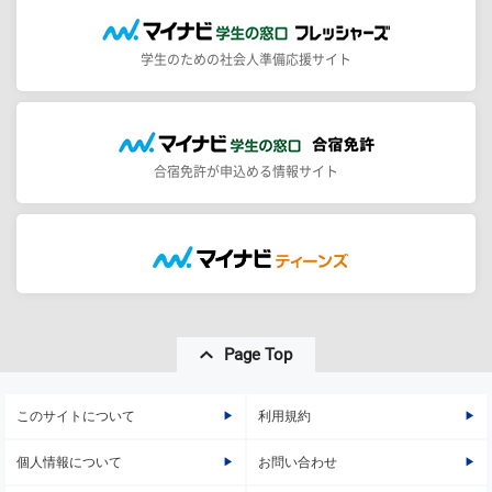
学生のための社会人準備応援サイト
合宿免許が申込める情報サイト
Page Top
このサイトについて
利用規約
個人情報について
お問い合わせ